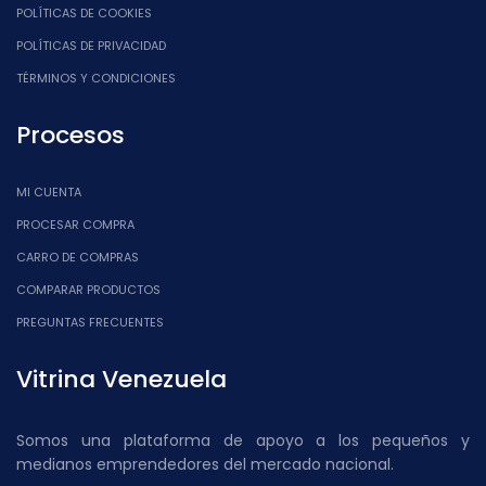
POLÍTICAS DE COOKIES
POLÍTICAS DE PRIVACIDAD
TÉRMINOS Y CONDICIONES
Procesos
MI CUENTA
PROCESAR COMPRA
CARRO DE COMPRAS
COMPARAR PRODUCTOS
PREGUNTAS FRECUENTES
Vitrina Venezuela
Somos una plataforma de apoyo a los pequeños y
medianos emprendedores del mercado nacional.