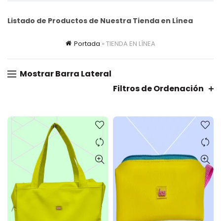
Listado de Productos de Nuestra Tienda en Línea
Portada
»
TIENDA EN LÍNEA
Mostrar Barra Lateral
Filtros de Ordenación