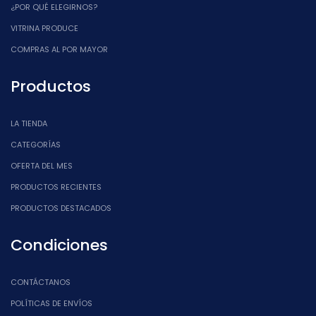
¿POR QUÉ ELEGIRNOS?
VITRINA PRODUCE
COMPRAS AL POR MAYOR
Productos
LA TIENDA
CATEGORÍAS
OFERTA DEL MES
PRODUCTOS RECIENTES
PRODUCTOS DESTACADOS
Condiciones
CONTÁCTANOS
POLÍTICAS DE ENVÍOS