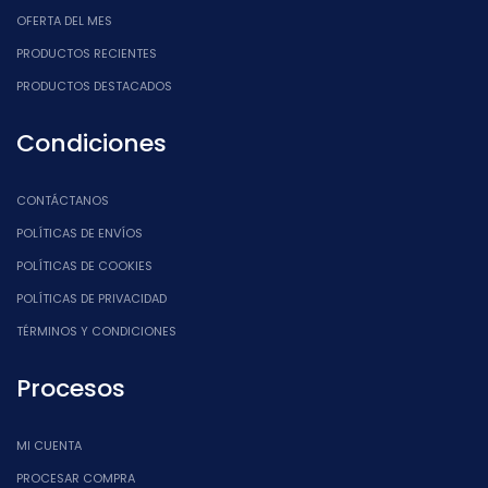
OFERTA DEL MES
PRODUCTOS RECIENTES
PRODUCTOS DESTACADOS
Condiciones
CONTÁCTANOS
POLÍTICAS DE ENVÍOS
POLÍTICAS DE COOKIES
POLÍTICAS DE PRIVACIDAD
TÉRMINOS Y CONDICIONES
Procesos
MI CUENTA
PROCESAR COMPRA