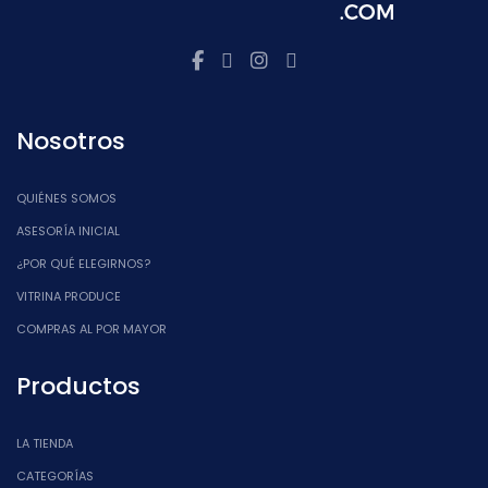
Nosotros
QUIÉNES SOMOS
ASESORÍA INICIAL
¿POR QUÉ ELEGIRNOS?
VITRINA PRODUCE
COMPRAS AL POR MAYOR
Productos
LA TIENDA
CATEGORÍAS