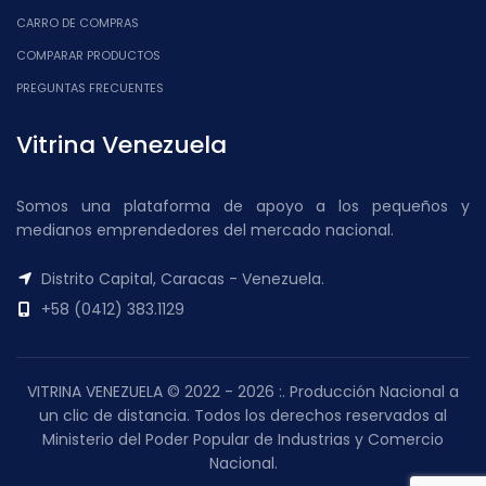
CARRO DE COMPRAS
COMPARAR PRODUCTOS
PREGUNTAS FRECUENTES
Vitrina Venezuela
Somos una plataforma de apoyo a los pequeños y
medianos emprendedores del mercado nacional.
Distrito Capital, Caracas - Venezuela.
+58 (0412) 383.1129
VITRINA VENEZUELA © 2022 - 2026 :. Producción Nacional a
un clic de distancia. Todos los derechos reservados al
Ministerio del Poder Popular de Industrias y Comercio
Nacional.