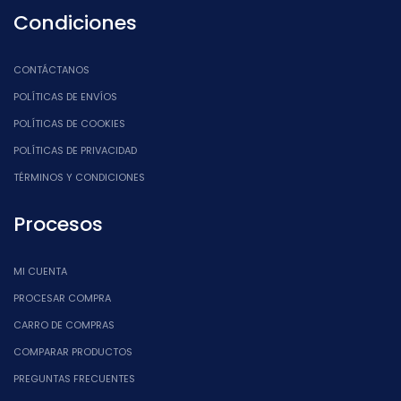
Condiciones
CONTÁCTANOS
POLÍTICAS DE ENVÍOS
POLÍTICAS DE COOKIES
POLÍTICAS DE PRIVACIDAD
TÉRMINOS Y CONDICIONES
Procesos
MI CUENTA
PROCESAR COMPRA
CARRO DE COMPRAS
COMPARAR PRODUCTOS
PREGUNTAS FRECUENTES