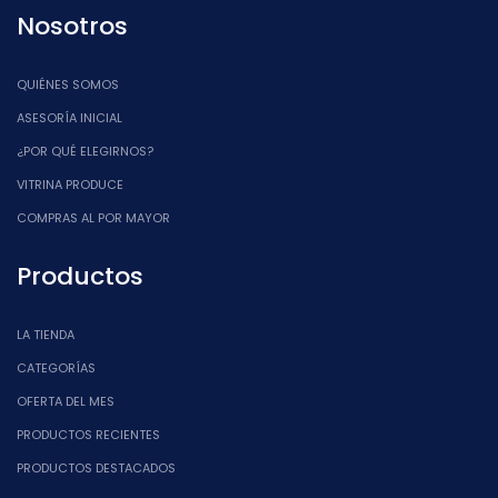
Nosotros
QUIÉNES SOMOS
ASESORÍA INICIAL
¿POR QUÉ ELEGIRNOS?
VITRINA PRODUCE
COMPRAS AL POR MAYOR
Productos
LA TIENDA
CATEGORÍAS
OFERTA DEL MES
PRODUCTOS RECIENTES
PRODUCTOS DESTACADOS