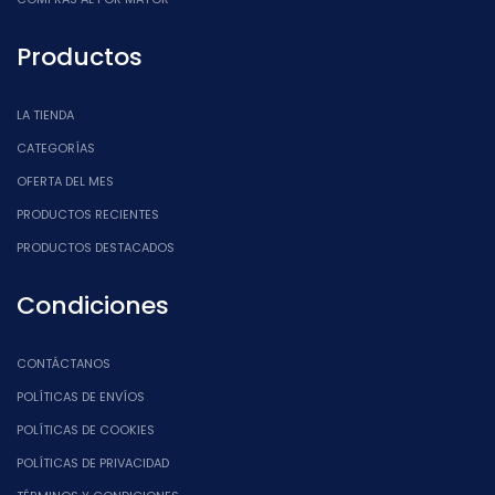
Productos
LA TIENDA
CATEGORÍAS
OFERTA DEL MES
PRODUCTOS RECIENTES
PRODUCTOS DESTACADOS
Condiciones
CONTÁCTANOS
POLÍTICAS DE ENVÍOS
POLÍTICAS DE COOKIES
POLÍTICAS DE PRIVACIDAD