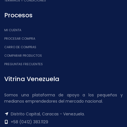
TÉRMINOS Y CONDICIONES
Procesos
MI CUENTA
PROCESAR COMPRA
CARRO DE COMPRAS
COMPARAR PRODUCTOS
PREGUNTAS FRECUENTES
Vitrina Venezuela
Somos una plataforma de apoyo a los pequeños y
medianos emprendedores del mercado nacional.
Distrito Capital, Caracas - Venezuela.
+58 (0412) 383.1129