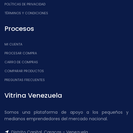
POLÍTICAS DE PRIVACIDAD
TÉRMINOS Y CONDICIONES
Procesos
MI CUENTA
PROCESAR COMPRA
CARRO DE COMPRAS
COMPARAR PRODUCTOS
PREGUNTAS FRECUENTES
Vitrina Venezuela
Somos una plataforma de apoyo a los pequeños y
medianos emprendedores del mercado nacional.
Distrito Capital, Caracas - Venezuela.