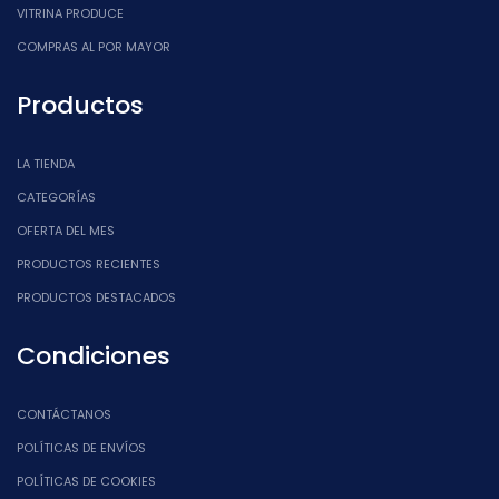
VITRINA PRODUCE
COMPRAS AL POR MAYOR
Productos
LA TIENDA
CATEGORÍAS
OFERTA DEL MES
PRODUCTOS RECIENTES
PRODUCTOS DESTACADOS
Condiciones
CONTÁCTANOS
POLÍTICAS DE ENVÍOS
POLÍTICAS DE COOKIES