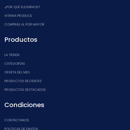
¿POR QUÉ ELEGIRNOS?
VITRINA PRODUCE
COMPRAS AL POR MAYOR
Productos
LA TIENDA
CATEGORÍAS
OFERTA DEL MES
PRODUCTOS RECIENTES
PRODUCTOS DESTACADOS
Condiciones
CONTÁCTANOS
POLÍTICAS DE ENVÍOS