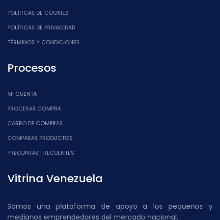
POLÍTICAS DE COOKIES
POLÍTICAS DE PRIVACIDAD
TÉRMINOS Y CONDICIONES
Procesos
MI CUENTA
PROCESAR COMPRA
CARRO DE COMPRAS
COMPARAR PRODUCTOS
PREGUNTAS FRECUENTES
Vitrina Venezuela
Somos una plataforma de apoyo a los pequeños y
medianos emprendedores del mercado nacional.