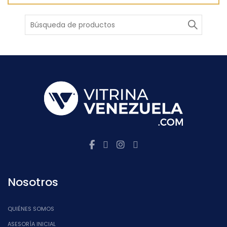
Buscar
Nosotros
QUIÉNES SOMOS
ASESORÍA INICIAL