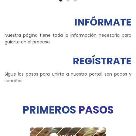
INFÓRMATE
Nuestra página tiene toda la información necesaria para
guiarte en el proceso.
REGÍSTRATE
Sigue los pasos para unirte a nuestro portal, son pocos y
sencillos.
PRIMEROS
PASOS