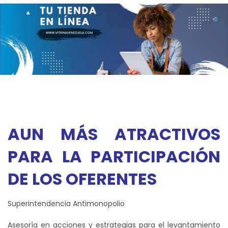
AUN MÁS ATRACTIVOS
PARA LA PARTICIPACIÓN
DE LOS OFERENTES
Superintendencia Antimonopolio
Asesoría en acciones y estrategias para el levantamiento