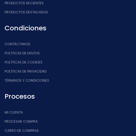
PRODUCTOS RECIENTES
PRODUCTOS DESTACADOS
Condiciones
CONTÁCTANOS
POLÍTICAS DE ENVÍOS
POLÍTICAS DE COOKIES
POLÍTICAS DE PRIVACIDAD
TÉRMINOS Y CONDICIONES
Procesos
MI CUENTA
PROCESAR COMPRA
CARRO DE COMPRAS