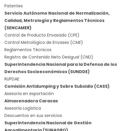
Patentes
Servicio Autónomo Nacional de Normalización,
Calidad, Metrología y Reglamentos Técnicos
(SENCAMER)
Control de Producto Envasado (CPE)
Control Metrológico de Envases (
CME
)
Reglamentos Técnicos
Registro de Contenido Neto Desigual (CND)
Superintendencia Nacional para la Defensa de los
Derechos Socioeconómicos (SUNDDE)
RUPDAE
Comisión Antidumping y Sobre Subsidio (CASS)
Asesoría en exportación
Almacenadora Caracas
Asesoría Logística
Descuentos en sus servicios
Superintendencia Nacional de Gestión
Agroalimentaria (SUNAGRO)