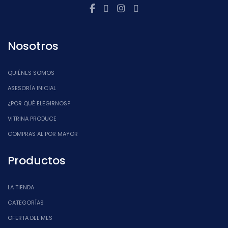
Nosotros
QUIÉNES SOMOS
ASESORÍA INICIAL
¿POR QUÉ ELEGIRNOS?
VITRINA PRODUCE
COMPRAS AL POR MAYOR
Productos
LA TIENDA
CATEGORÍAS
OFERTA DEL MES