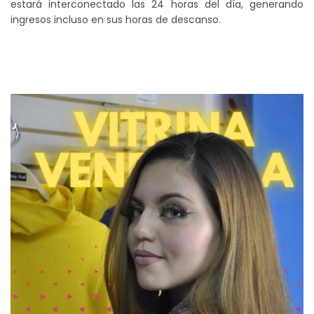
estará interconectado las 24 horas del día, generando
ingresos incluso en sus horas de descanso.