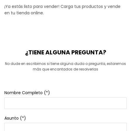
¡Ya estás listo para vender! Carga tus productos y vende
en tu tienda online.
¿TIENE ALGUNA PREGUNTA?
No dude en escribirnos si tiene alguna duda o pregunta, estaremos
más que encantados de resolverlas
Nombre Completo (*)
Asunto (*)