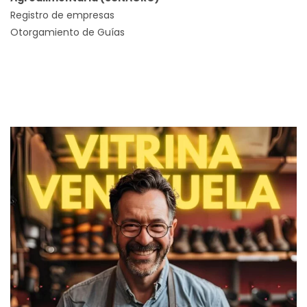
Registro de empresas
Otorgamiento de Guías