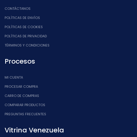
CONTÁCTANOS
POLÍTICAS DE ENVÍOS
POLÍTICAS DE COOKIES
POLÍTICAS DE PRIVACIDAD
TÉRMINOS Y CONDICIONES
Procesos
MI CUENTA
PROCESAR COMPRA
CARRO DE COMPRAS
COMPARAR PRODUCTOS
PREGUNTAS FRECUENTES
Vitrina Venezuela