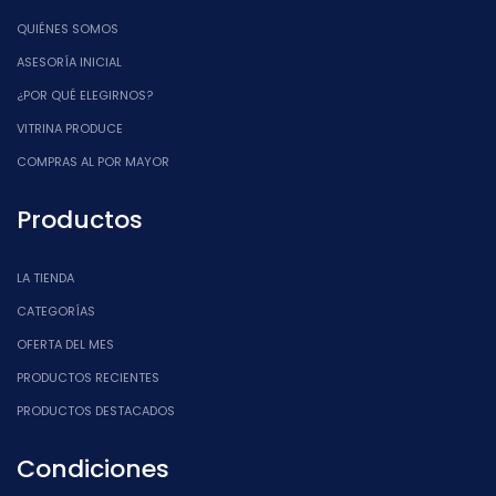
QUIÉNES SOMOS
ASESORÍA INICIAL
¿POR QUÉ ELEGIRNOS?
VITRINA PRODUCE
COMPRAS AL POR MAYOR
Productos
LA TIENDA
CATEGORÍAS
OFERTA DEL MES
PRODUCTOS RECIENTES
PRODUCTOS DESTACADOS
Condiciones