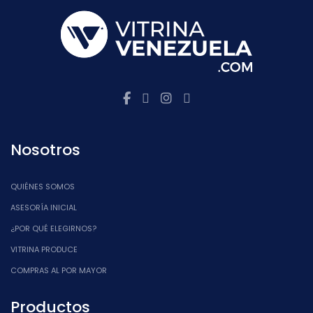
Nosotros
QUIÉNES SOMOS
ASESORÍA INICIAL
¿POR QUÉ ELEGIRNOS?
VITRINA PRODUCE
COMPRAS AL POR MAYOR
Productos