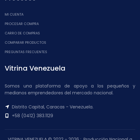
MI CUENTA
PROCESAR COMPRA
CARRO DE COMPRAS
COMPARAR PRODUCTOS
PREGUNTAS FRECUENTES
Vitrina Venezuela
Somos una plataforma de apoyo a los pequeños y
medianos emprendedores del mercado nacional.
Distrito Capital, Caracas - Venezuela.
+58 (0412) 383.1129
VITRINA VENEZUELA © 2022 - 2026 :. Producción Nacional a