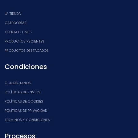
LA TIENDA
CATEGORÍAS
OFERTA DEL MES
PRODUCTOS RECIENTES
PRODUCTOS DESTACADOS
Condiciones
CONTÁCTANOS
POLÍTICAS DE ENVÍOS
POLÍTICAS DE COOKIES
POLÍTICAS DE PRIVACIDAD
TÉRMINOS Y CONDICIONES
Procesos