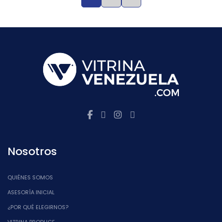
Nosotros
QUIÉNES SOMOS
ASESORÍA INICIAL
¿POR QUÉ ELEGIRNOS?