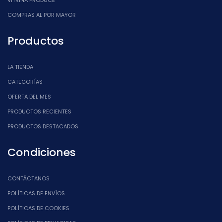
VITRINA PRODUCE
COMPRAS AL POR MAYOR
Productos
LA TIENDA
CATEGORÍAS
OFERTA DEL MES
PRODUCTOS RECIENTES
PRODUCTOS DESTACADOS
Condiciones
CONTÁCTANOS
POLÍTICAS DE ENVÍOS
POLÍTICAS DE COOKIES