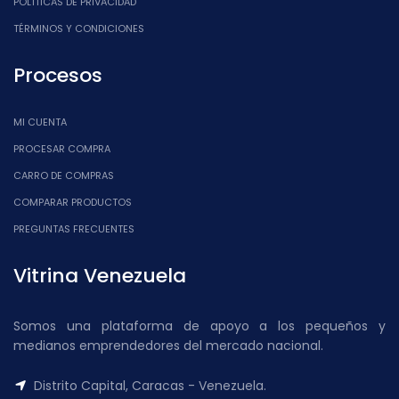
POLÍTICAS DE PRIVACIDAD
TÉRMINOS Y CONDICIONES
Procesos
MI CUENTA
PROCESAR COMPRA
CARRO DE COMPRAS
COMPARAR PRODUCTOS
PREGUNTAS FRECUENTES
Vitrina Venezuela
Somos una plataforma de apoyo a los pequeños y
medianos emprendedores del mercado nacional.
Distrito Capital, Caracas - Venezuela.