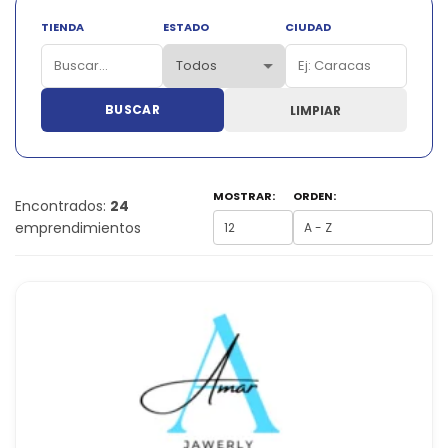
TIENDA
ESTADO
CIUDAD
BUSCAR
LIMPIAR
MOSTRAR:
ORDEN:
Encontrados:
24
emprendimientos