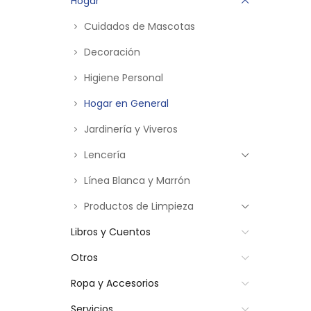
Hogar
Cuidados de Mascotas
Decoración
Higiene Personal
Hogar en General
Jardinería y Viveros
Lencería
Línea Blanca y Marrón
Productos de Limpieza
Libros y Cuentos
Otros
Ropa y Accesorios
Servicios