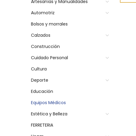
Artesanías y Manualidades
Automotriz
Bolsos y morrales
Calzados
Construcción
Cuidado Personal
Cultura
Deporte
Educación
Equipos Médicos
Estética y Belleza
FERRETERIA