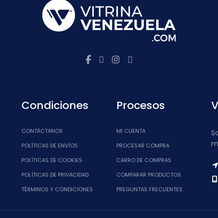
Condiciones
Procesos
V
CONTÁCTANOS
MI CUENTA
S
m
POLÍTICAS DE ENVÍOS
PROCESAR COMPRA
POLÍTICAS DE COOKIES
CARRO DE COMPRAS
POLÍTICAS DE PRIVACIDAD
COMPARAR PRODUCTOS
TÉRMINOS Y CONDICIONES
PREGUNTAS FRECUENTES