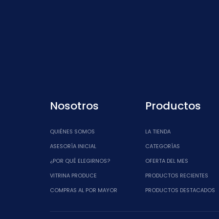
Nosotros
Productos
QUIÉNES SOMOS
LA TIENDA
ASESORÍA INICIAL
CATEGORÍAS
¿POR QUÉ ELEGIRNOS?
OFERTA DEL MES
VITRINA PRODUCE
PRODUCTOS RECIENTES
COMPRAS AL POR MAYOR
PRODUCTOS DESTACADOS