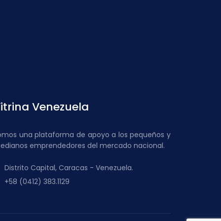
itrina Venezuela
omos una plataforma de apoyo a los pequeños y
edianos emprendedores del mercado nacional.
Distrito Capital, Caracas - Venezuela.
+58 (0412) 383.1129