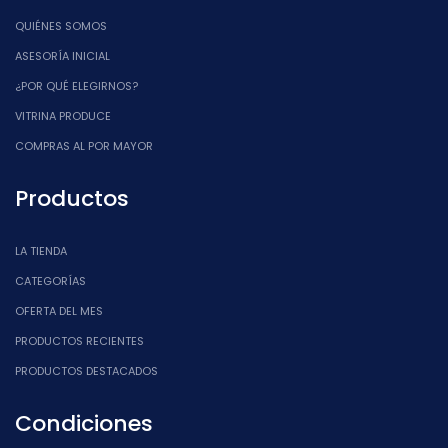
QUIÉNES SOMOS
ASESORÍA INICIAL
¿POR QUÉ ELEGIRNOS?
VITRINA PRODUCE
COMPRAS AL POR MAYOR
Productos
LA TIENDA
CATEGORÍAS
OFERTA DEL MES
PRODUCTOS RECIENTES
PRODUCTOS DESTACADOS
Condiciones