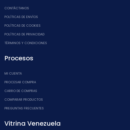
CONTÁCTANOS
POLÍTICAS DE ENVÍOS
POLÍTICAS DE COOKIES
POLÍTICAS DE PRIVACIDAD
TÉRMINOS Y CONDICIONES
Procesos
MI CUENTA
PROCESAR COMPRA
CARRO DE COMPRAS
COMPARAR PRODUCTOS
PREGUNTAS FRECUENTES
Vitrina Venezuela