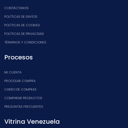
CONTÁCTANOS
POLÍTICAS DE ENVÍOS
POLÍTICAS DE COOKIES
POLÍTICAS DE PRIVACIDAD
TÉRMINOS Y CONDICIONES
Procesos
MI CUENTA
PROCESAR COMPRA
CARRO DE COMPRAS
COMPARAR PRODUCTOS
PREGUNTAS FRECUENTES
Vitrina Venezuela