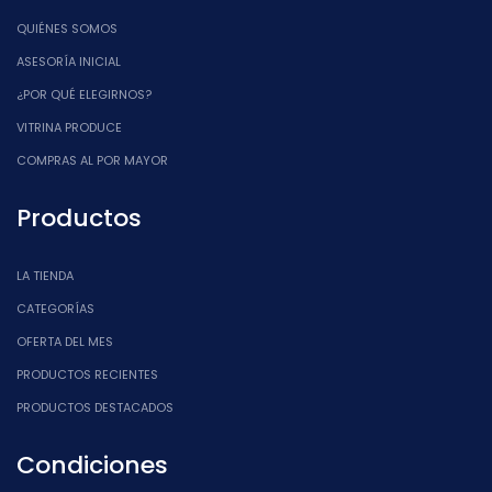
QUIÉNES SOMOS
ASESORÍA INICIAL
¿POR QUÉ ELEGIRNOS?
VITRINA PRODUCE
COMPRAS AL POR MAYOR
Productos
LA TIENDA
CATEGORÍAS
OFERTA DEL MES
PRODUCTOS RECIENTES
PRODUCTOS DESTACADOS
Condiciones