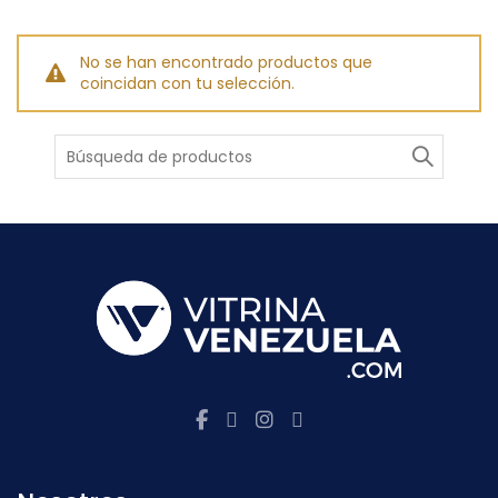
No se han encontrado productos que
coincidan con tu selección.
Buscar