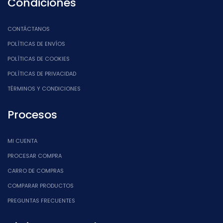
Condiciones
CONTÁCTANOS
POLÍTICAS DE ENVÍOS
POLÍTICAS DE COOKIES
POLÍTICAS DE PRIVACIDAD
TÉRMINOS Y CONDICIONES
Procesos
MI CUENTA
PROCESAR COMPRA
CARRO DE COMPRAS
COMPARAR PRODUCTOS
PREGUNTAS FRECUENTES