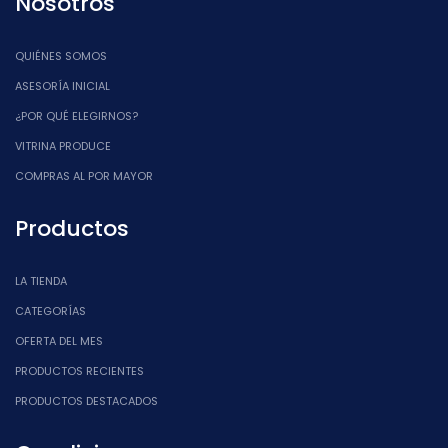
Nosotros
QUIÉNES SOMOS
ASESORÍA INICIAL
¿POR QUÉ ELEGIRNOS?
VITRINA PRODUCE
COMPRAS AL POR MAYOR
Productos
LA TIENDA
CATEGORÍAS
OFERTA DEL MES
PRODUCTOS RECIENTES
PRODUCTOS DESTACADOS