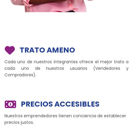
TRATO AMENO
Cada uno de nuestros integrantes ofrece el mejor trato a
cada uno de nuestros usuarios (Vendedores y
Compradores).
PRECIOS ACCESIBLES
Nuestros emprendedores tienen conciencia de establecer
precios justos.