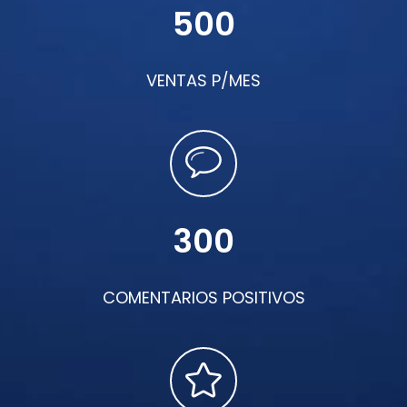
500
VENTAS P/MES
300
COMENTARIOS POSITIVOS