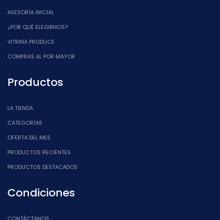
ASESORÍA INICIAL
¿POR QUÉ ELEGIRNOS?
VITRINA PRODUCE
COMPRAS AL POR MAYOR
Productos
LA TIENDA
CATEGORÍAS
OFERTA DEL MES
PRODUCTOS RECIENTES
PRODUCTOS DESTACADOS
Condiciones
CONTÁCTANOS