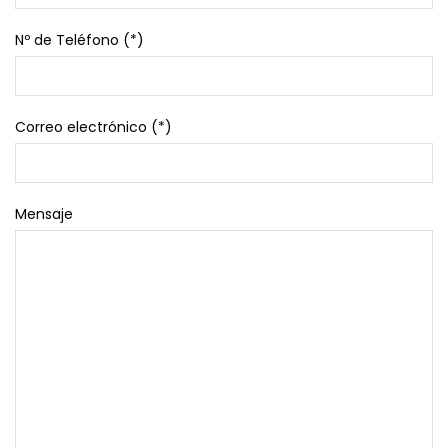
Nº de Teléfono (*)
Correo electrónico (*)
Mensaje