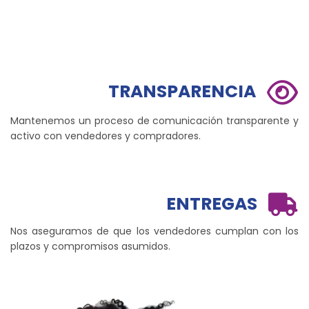
TRANSPARENCIA
Mantenemos un proceso de comunicación transparente y
activo con vendedores y compradores.
ENTREGAS
Nos aseguramos de que los vendedores cumplan con los
plazos y compromisos asumidos.