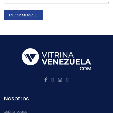
Nosotros
QUIÉNES SOMOS