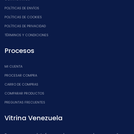
POLÍTICAS DE ENVÍOS
POLÍTICAS DE COOKIES
POLÍTICAS DE PRIVACIDAD
TÉRMINOS Y CONDICIONES
Procesos
MI CUENTA
PROCESAR COMPRA
CARRO DE COMPRAS
COMPARAR PRODUCTOS
PREGUNTAS FRECUENTES
Vitrina Venezuela