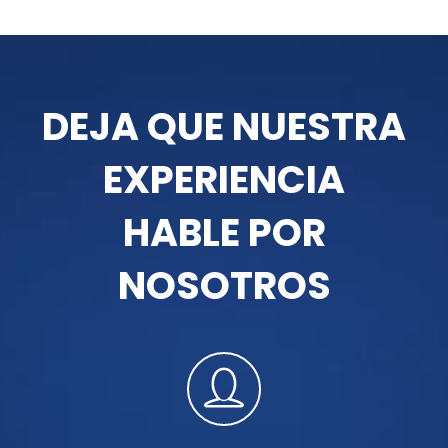
DEJA QUE NUESTRA
EXPERIENCIA
HABLE POR
NOSOTROS