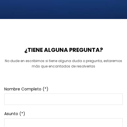
¿TIENE ALGUNA PREGUNTA?
No dude en escribirnos si tiene alguna duda o pregunta, estaremos
más que encantados de resolverlas
Nombre Completo (*)
Asunto (*)