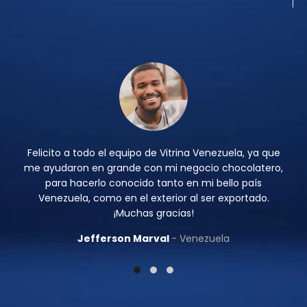
Felicito a todo el equipo de Vitrina Venezuela, ya que
me ayudaron en grande con mi negocio chocolatero,
para hacerlo conocido tanto en mi bello país
Venezuela, como en el exterior al ser exportado.
¡Muchas gracias!
Jefferson Marval
Venezuela