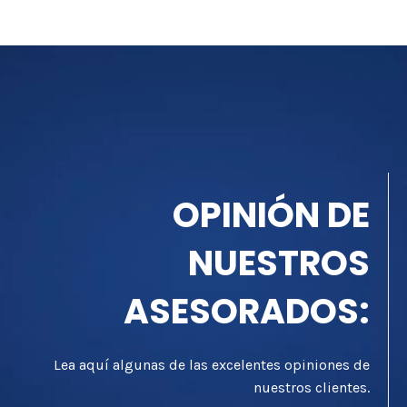
OPINIÓN DE
NUESTROS
ASESORADOS:
Lea aquí algunas de las excelentes opiniones de
nuestros clientes.