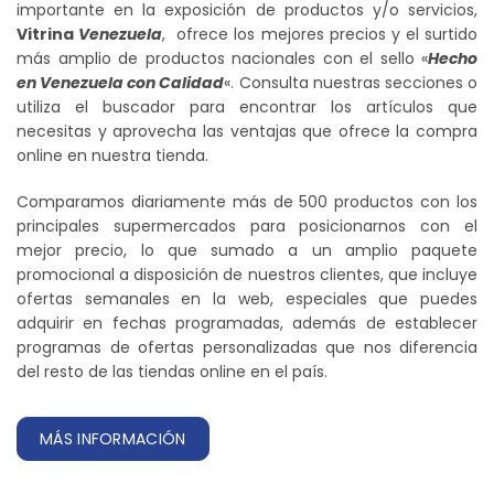
importante en la exposición de productos y/o servicios,
Vitrina
Venezuela
, ofrece los mejores precios y el surtido
más amplio de productos nacionales con el sello «
Hecho
en Venezuela con Calidad
«. Consulta nuestras secciones o
utiliza el buscador para encontrar los artículos que
necesitas y aprovecha las ventajas que ofrece la compra
online en nuestra tienda.
Comparamos diariamente más de 500 productos con los
principales supermercados para posicionarnos con el
mejor precio, lo que sumado a un amplio paquete
promocional a disposición de nuestros clientes, que incluye
ofertas semanales en la web, especiales que puedes
adquirir en fechas programadas, además de establecer
programas de ofertas personalizadas que nos diferencia
del resto de las tiendas online en el país.
MÁS INFORMACIÓN