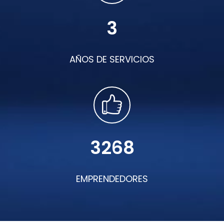
3
AÑOS DE SERVICIOS
3268
EMPRENDEDORES