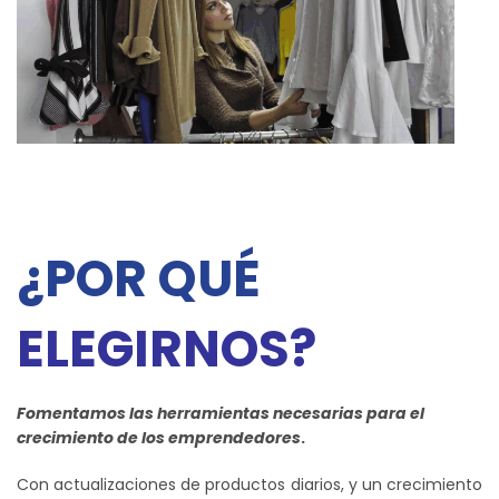
¿POR QUÉ
ELEGIRNOS?
Fomentamos las herramientas necesarias para el
crecimiento de los emprendedores
.
Con actualizaciones de productos diarios, y un crecimiento