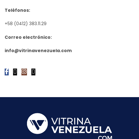
Teléfonos:
+58 (0412) 383.11.29
Correo electrónico:
info@vitrinavenezuela.com