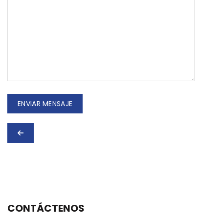
CONTÁCTENOS