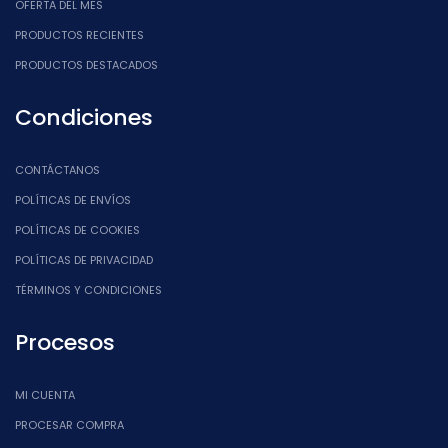
OFERTA DEL MES
PRODUCTOS RECIENTES
PRODUCTOS DESTACADOS
Condiciones
CONTÁCTANOS
POLÍTICAS DE ENVÍOS
POLÍTICAS DE COOKIES
POLÍTICAS DE PRIVACIDAD
TÉRMINOS Y CONDICIONES
Procesos
MI CUENTA
PROCESAR COMPRA