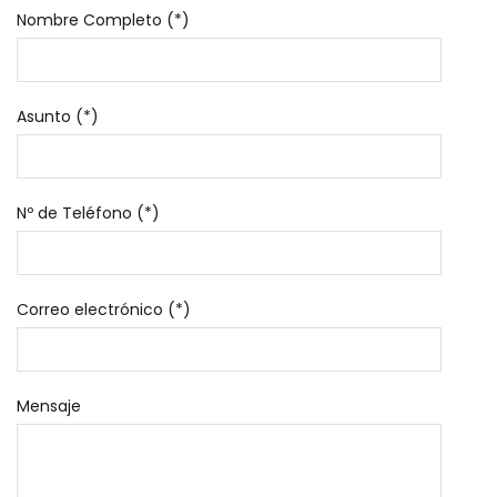
Nombre Completo (*)
Asunto (*)
Nº de Teléfono (*)
Correo electrónico (*)
Mensaje