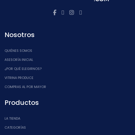
Nosotros
QUIÉNES SOMOS
ASESORÍA INICIAL
¿POR QUÉ ELEGIRNOS?
VITRINA PRODUCE
COMPRAS AL POR MAYOR
Productos
LA TIENDA
CATEGORÍAS