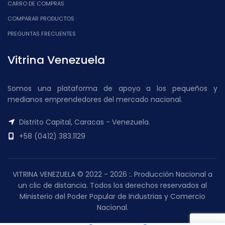
CARRO DE COMPRAS
COMPARAR PRODUCTOS
PREGUNTAS FRECUENTES
Vitrina Venezuela
Somos una plataforma de apoyo a los pequeños y
medianos emprendedores del mercado nacional.
Distrito Capital, Caracas - Venezuela.
+58 (0412) 383.1129
VITRINA VENEZUELA © 2022 - 2026 :. Producción Nacional a
un clic de distancia. Todos los derechos reservados al
Ministerio del Poder Popular de Industrias y Comercio
Nacional.