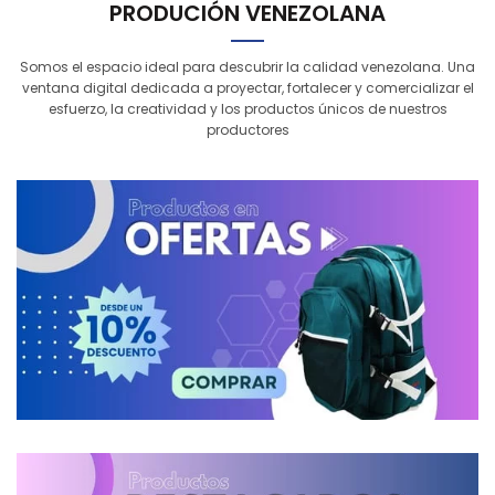
PRODUCIÓN VENEZOLANA
Somos el espacio ideal para descubrir la calidad venezolana. Una
ventana digital dedicada a proyectar, fortalecer y comercializar el
esfuerzo, la creatividad y los productos únicos de nuestros
productores