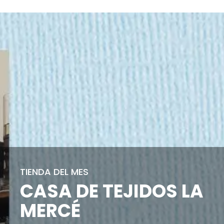
TIENDA DEL MES
CASA DE TEJIDOS LA
MERCÉ