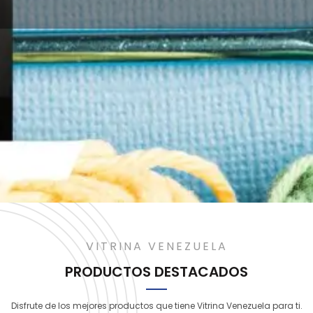
VITRINA VENEZUELA
PRODUCTOS DESTACADOS
Disfrute de los mejores productos que tiene Vitrina Venezuela para ti.