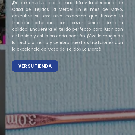
¡Déjate envolver por la maestría y la elegancia de
Casa de Tejidos La Mercè! En el mes de Mayo,
descubre su exclusiva colección que fusiona la
tradición artesanal con piezas únicas de alta
calidad. Encuentra el tejido perfecto para lucir con
distinción y estilo en cada ocasión. ¡Vive la magia de
lo hecho a mano y celebra nuestras tradiciones con
la excelencia de Casa de Tejidos La Mercè!
VER SU TIENDA