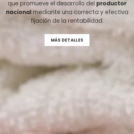
que promueve el desarrollo del
productor
nacional
mediante una correcta y efectiva
fijación de la rentabilidad.
MÁS DETALLES