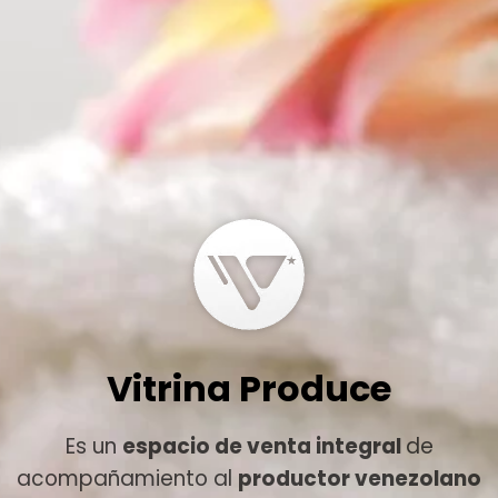
Vitrina Produce
Es un
espacio de venta integral
de
acompañamiento al
productor venezolano