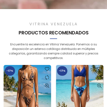
VITRINA VENEZUELA
PRODUCTOS RECOMENDADOS
Encuentre la excelencia en Vitrina Venezuela. Ponemos a su
disposición un extenso catálogo distribuido en múltiples
categorías, garantizando siempre calidad superior y precios
competitivos.
-17%
-17%