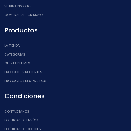
VITRINA PRODUCE
COMPRAS AL POR MAYOR
Productos
LA TIENDA
CATEGORÍAS
OFERTA DEL MES
PRODUCTOS RECIENTES
PRODUCTOS DESTACADOS
Condiciones
CONTÁCTANOS
POLÍTICAS DE ENVÍOS
POLÍTICAS DE COOKIES