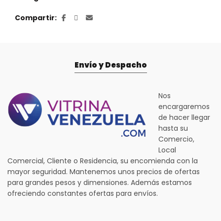
Compartir
Envío y Despacho
Nos
encargaremos
de hacer llegar
hasta su
Comercio,
Local
Comercial, Cliente o Residencia, su encomienda con la
mayor seguridad. Mantenemos unos precios de ofertas
para grandes pesos y dimensiones. Además estamos
ofreciendo constantes ofertas para envíos.