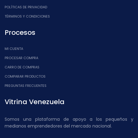
POLÍTICAS DE PRIVACIDAD
TÉRMINOS Y CONDICIONES
Procesos
MI CUENTA
PROCESAR COMPRA
CARRO DE COMPRAS
COMPARAR PRODUCTOS
PREGUNTAS FRECUENTES
Vitrina Venezuela
Somos una plataforma de apoyo a los pequeños y
medianos emprendedores del mercado nacional.