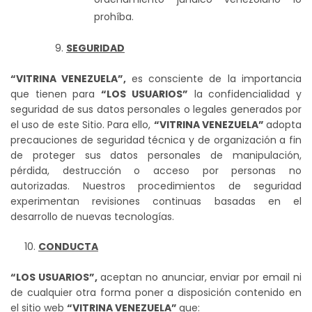
prohíba.
SEGURIDAD
“VITRINA VENEZUELA”,
es consciente de la importancia
que tienen para
“LOS USUARIOS”
la confidencialidad y
seguridad de sus datos personales o legales generados por
el uso de este Sitio. Para ello,
“VITRINA VENEZUELA”
adopta
precauciones de seguridad técnica y de organización a fin
de proteger sus datos personales de manipulación,
pérdida, destrucción o acceso por personas no
autorizadas. Nuestros procedimientos de seguridad
experimentan revisiones continuas basadas en el
desarrollo de nuevas tecnologías.
CONDUCTA
“LOS USUARIOS”,
aceptan no anunciar, enviar por email ni
de cualquier otra forma poner a disposición contenido en
el sitio web
“VITRINA VENEZUELA”
que: