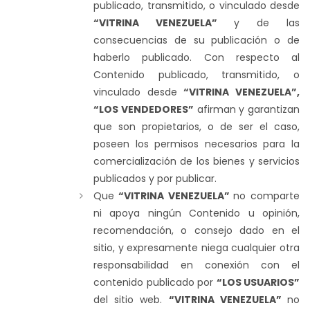
publicado, transmitido, o vinculado desde
“VITRINA VENEZUELA”
y de las
consecuencias de su publicación o de
haberlo publicado. Con respecto al
Contenido publicado, transmitido, o
vinculado desde
“VITRINA VENEZUELA”,
“LOS VENDEDORES”
afirman y garantizan
que son propietarios, o de ser el caso,
poseen los permisos necesarios para la
comercialización de los bienes y servicios
publicados y por publicar.
Que
“VITRINA VENEZUELA”
no comparte
ni apoya ningún Contenido u opinión,
recomendación, o consejo dado en el
sitio, y expresamente niega cualquier otra
responsabilidad en conexión con el
contenido publicado por
“LOS USUARIOS”
del sitio web.
“VITRINA VENEZUELA”
no