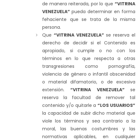
de manera reiterada, por lo que
“VITRINA
VENEZUELA”
pueda determinar en forma
fehaciente que se trata de la misma
persona.
Que
“VITRINA VENEZUELA”
se reserva el
derecho de decidir si el Contenido es
apropiado, si cumple o no con los
términos en lo que respecta a otras
transgresiones como pornografía,
violencia de género o infantil obscenidad
o material difamatorio, o de excesiva
extensión.
“VITRINA VENEZUELA”
se
reserva la facultad de remover tal
contenido y/o quitarle a
“LOS USUARIOS”
la capacidad de subir dicho material que
viole los términos y sea contrario a la
moral, las buenas costumbres y las
normativas aplicables, en cualquier