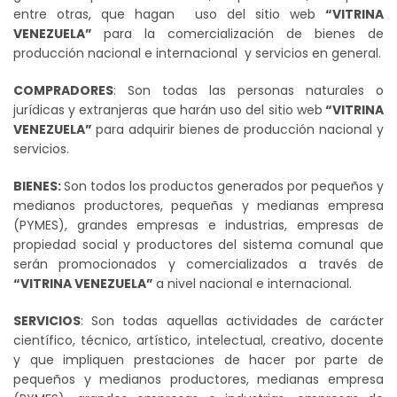
entre otras, que hagan uso del sitio web
“VITRINA
VENEZUELA”
para la comercialización de bienes de
producción nacional e internacional y servicios en general.
COMPRADORES
: Son todas las personas naturales o
jurídicas y extranjeras que harán uso del sitio web
“VITRINA
VENEZUELA”
para adquirir bienes de producción nacional y
servicios.
BIENES:
Son todos los productos generados por pequeños y
medianos productores, pequeñas y medianas empresa
(PYMES), grandes empresas e industrias, empresas de
propiedad social y productores del sistema comunal que
serán promocionados y comercializados a través de
“VITRINA VENEZUELA”
a nivel nacional e internacional.
SERVICIOS
: Son todas aquellas actividades de carácter
científico, técnico, artístico, intelectual, creativo, docente
y que impliquen prestaciones de hacer por parte de
pequeños y medianos productores, medianas empresa