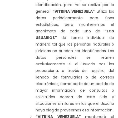
identificación, pero no se realiza por lo
general.
“VITRINA VENEZUELA”
utiliza los
datos periódicamente para fines
estadísticos, pero mantenemos el
anonimato de cada uno de
“LOS
USUARIOS”
de forma individual de
manera tal que las personas naturales o
jurídicas no puedan ser identificadas. Los
datos personales se reúnen
exclusivamente si el Usuario nos los
proporciona, a través del registro, del
llenado de formularios o de correos
electrónicos, como parte de un pedido de
mayor información, de consultas o
solicitudes acerca de este Sitio y
situaciones similares en las que el Usuario
haya elegido proveernos esa información.
“VITRINA VENEZUELA”
mantendrá el