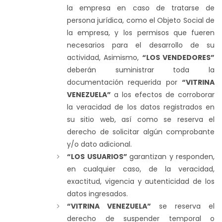
la empresa en caso de tratarse de
persona jurídica, como el Objeto Social de
la empresa, y los permisos que fueren
necesarios para el desarrollo de su
actividad, Asimismo,
“LOS VENDEDORES”
deberán suministrar toda la
documentación requerida por
“VITRINA
VENEZUELA”
a los efectos de corroborar
la veracidad de los datos registrados en
su sitio web, así como se reserva el
derecho de solicitar algún comprobante
y/o dato adicional.
“LOS USUARIOS”
garantizan y responden,
en cualquier caso, de la veracidad,
exactitud, vigencia y autenticidad de los
datos ingresados.
“VITRINA VENEZUELA”
se reserva el
derecho de suspender temporal o