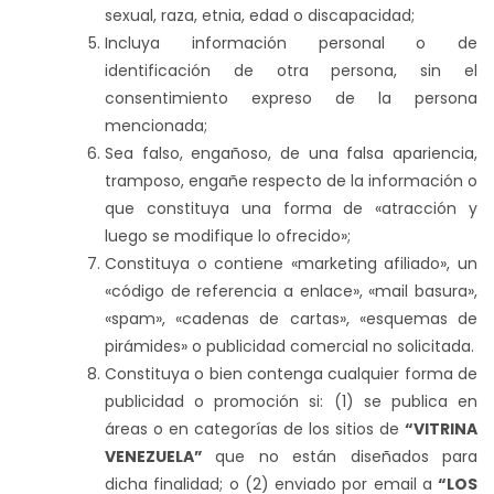
sexual, raza, etnia, edad o discapacidad;
Incluya información personal o de
identificación de otra persona, sin el
consentimiento expreso de la persona
mencionada;
Sea falso, engañoso, de una falsa apariencia,
tramposo, engañe respecto de la información o
que constituya una forma de «atracción y
luego se modifique lo ofrecido»;
Constituya o contiene «marketing afiliado», un
«código de referencia a enlace», «mail basura»,
«spam», «cadenas de cartas», «esquemas de
pirámides» o publicidad comercial no solicitada.
Constituya o bien contenga cualquier forma de
publicidad o promoción si: (1) se publica en
áreas o en categorías de los sitios de
“VITRINA
VENEZUELA”
que no están diseñados para
dicha finalidad; o (2) enviado por email a
“LOS