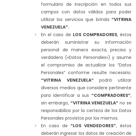
formulario de inscripción en todos sus
campos con datos válidos para poder
utilizar los servicios que brinda
“VITRINA
VENEZUELA”
.
En el caso de
LOS COMPRADORES
, éstos
deberán suministrar su información
personal de manera exacta, precisa y
verdadera («Datos Personales») y asume
el compromiso de actualizar los “Datos
Personales” conforme resulte necesario.
“VITRINA VENEZUELA”
podrá utilizar
diversos medios que considere pertinente
para identificar a sus
“COMPRADORES”
,
sin embargo,
“VITRINA VENEZUELA”
no se
responsabiliza por la certeza de los Datos
Personales provistos por los mismos.
En caso de
“LOS VENDEDORES”
, éstos
deberán ingresar los datos de creación de