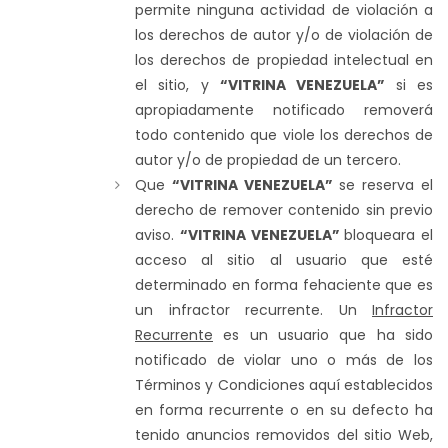
permite ninguna actividad de violación a
los derechos de autor y/o de violación de
los derechos de propiedad intelectual en
el sitio, y
“VITRINA VENEZUELA”
si es
apropiadamente notificado removerá
todo contenido que viole los derechos de
autor y/o de propiedad de un tercero.
Que
“VITRINA VENEZUELA”
se reserva el
derecho de remover contenido sin previo
aviso.
“VITRINA VENEZUELA”
bloqueara el
acceso al sitio al usuario que esté
determinado en forma fehaciente que es
un infractor recurrente. Un
Infractor
Recurrente
es un usuario que ha sido
notificado de violar uno o más de los
Términos y Condiciones aquí establecidos
en forma recurrente o en su defecto ha
tenido anuncios removidos del sitio Web,