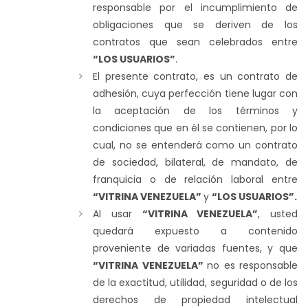
responsable por el incumplimiento de
obligaciones que se deriven de los
contratos que sean celebrados entre
“LOS USUARIOS”
.
El presente contrato, es un contrato de
adhesión, cuya perfección tiene lugar con
la aceptación de los términos y
condiciones que en él se contienen, por lo
cual, no se entenderá como un contrato
de sociedad, bilateral, de mandato, de
franquicia o de relación laboral entre
“VITRINA VENEZUELA”
y
“LOS USUARIOS”.
Al usar
“VITRINA VENEZUELA”
, usted
quedará expuesto a contenido
proveniente de variadas fuentes, y que
“VITRINA VENEZUELA”
no es responsable
de la exactitud, utilidad, seguridad o de los
derechos de propiedad intelectual