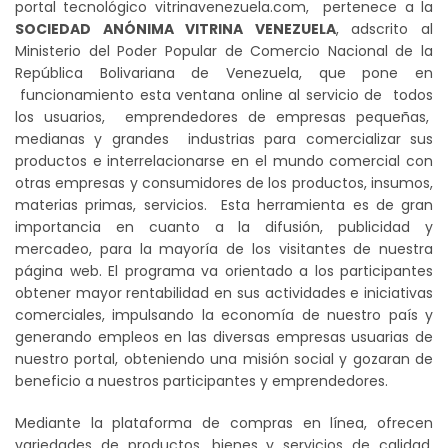
portal tecnológico vitrinavenezuela.com, pertenece a la
SOCIEDAD ANÓNIMA VITRINA VENEZUELA
, adscrito al
Ministerio del Poder Popular de Comercio Nacional de la
República Bolivariana de Venezuela, que pone en
funcionamiento esta ventana online al servicio de todos
los usuarios, emprendedores de empresas pequeñas,
medianas y grandes industrias para comercializar sus
productos e interrelacionarse en el mundo comercial con
otras empresas y consumidores de los productos, insumos,
materias primas, servicios. Esta herramienta es de gran
importancia en cuanto a la difusión, publicidad y
mercadeo, para la mayoría de los visitantes de nuestra
página web. El programa va orientado a los participantes
obtener mayor rentabilidad en sus actividades e iniciativas
comerciales, impulsando la economía de nuestro país y
generando empleos en las diversas empresas usuarias de
nuestro portal, obteniendo una misión social y gozaran de
beneficio a nuestros participantes y emprendedores.
Mediante la plataforma de compras en línea, ofrecen
variedades de productos, bienes y servicios de calidad,