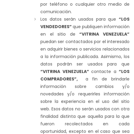
por teléfono o cualquier otro medio de
comunicación.
Los datos serán usados para que
“LOS
VENDEDORES”
que publiquen información
en el sitio de
“VITRINA VENEZUELA”
puedan ser contactados por el interesado
en adquirir bienes o servicios relacionados
a la información publicada. Asimismo, los
datos podrán ser usados para que
“VITRINA VENEZUELA”
contacte a
“LOS
COMPRADORES”,
a fin de brindarle
información sobre cambios y/o
novedades y/o requerirles información
sobre la experiencia en el uso del sitio
web. Esos datos no serán usados con otra
finalidad distinta que aquella para la que
fueron recolectados en cada
oportunidad, excepto en el caso que sea