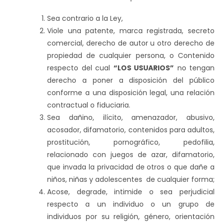
Sea contrario a la Ley,
Viole una patente, marca registrada, secreto
comercial, derecho de autor u otro derecho de
propiedad de cualquier persona, o Contenido
respecto del cual
“LOS USUARIOS”
no tengan
derecho a poner a disposición del público
conforme a una disposición legal, una relación
contractual o fiduciaria.
Sea dañino, ilícito, amenazador, abusivo,
acosador, difamatorio, contenidos para adultos,
prostitución, pornográfico, pedofilia,
relacionado con juegos de azar, difamatorio,
que invada la privacidad de otros o que dañe a
niños, niñas y adolescentes de cualquier forma;
Acose, degrade, intimide o sea perjudicial
respecto a un individuo o un grupo de
individuos por su religión, género, orientación