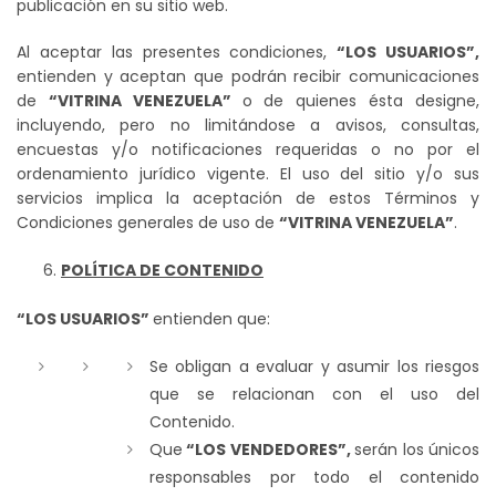
publicación en su sitio web.
Al aceptar las presentes condiciones,
“LOS USUARIOS”,
entienden y aceptan que podrán recibir comunicaciones
de
“VITRINA VENEZUELA”
o de quienes ésta designe,
incluyendo, pero no limitándose a avisos, consultas,
encuestas y/o notificaciones requeridas o no por el
ordenamiento jurídico vigente. El uso del sitio y/o sus
servicios implica la aceptación de estos Términos y
Condiciones generales de uso de
“VITRINA VENEZUELA”
.
POLÍTICA DE CONTENIDO
“LOS USUARIOS”
entienden que:
Se obligan a evaluar y asumir los riesgos
que se relacionan con el uso del
Contenido.
Que
“LOS VENDEDORES”,
serán los únicos
responsables por todo el contenido