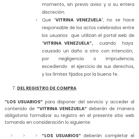
momento, sin previo aviso y a su entera
discreción.
Que “
VITRINA VENEZUELA
”, no se hace
responsable de los actos celebrados entre
los usuarios que utilizan el portal web de
“
VITRINA VENEZUELA”,
cuando haya
causado un daño a otro con intención,
por negligencia o imprudencia,
excediendo el ejercicio de sus derechos,
y los límites fijados por la buena fe.
DEL REGISTRO DE COMPRA
“LOS USUARIOS”
para disponer del servicio y acceder al
contenido de
“VITRINA VENEZUELA”
deberán de manera
obligatoria formalizar su registro en el presente sitio web
tomando en consideración lo siguiente:
“LOS USUARIOS”
deberán completar el