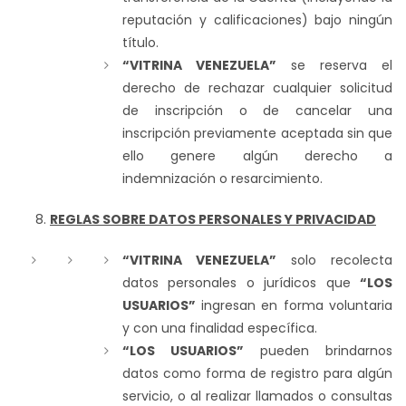
reputación y calificaciones) bajo ningún
título.
“VITRINA VENEZUELA”
se reserva el
derecho de rechazar cualquier solicitud
de inscripción o de cancelar una
inscripción previamente aceptada sin que
ello genere algún derecho a
indemnización o resarcimiento.
REGLAS SOBRE DATOS PERSONALES Y PRIVACIDAD
“VITRINA VENEZUELA”
solo recolecta
datos personales o jurídicos que
“LOS
USUARIOS”
ingresan en forma voluntaria
y con una finalidad específica.
“LOS USUARIOS”
pueden brindarnos
datos como forma de registro para algún
servicio, o al realizar llamados o consultas