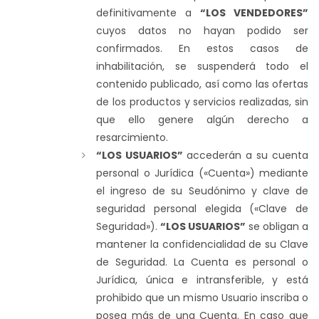
definitivamente a
“LOS VENDEDORES”
cuyos datos no hayan podido ser
confirmados. En estos casos de
inhabilitación, se suspenderá todo el
contenido publicado, así como las ofertas
de los productos y servicios realizadas, sin
que ello genere algún derecho a
resarcimiento.
“LOS USUARIOS”
accederán a su cuenta
personal o Jurídica («Cuenta») mediante
el ingreso de su Seudónimo y clave de
seguridad personal elegida («Clave de
Seguridad»).
“LOS USUARIOS”
se obligan a
mantener la confidencialidad de su Clave
de Seguridad. La Cuenta es personal o
Jurídica, única e intransferible, y está
prohibido que un mismo Usuario inscriba o
posea más de una Cuenta. En caso que