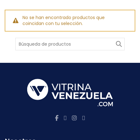
No se han encontrado productos que
coincidan con tu selección.
Buscar