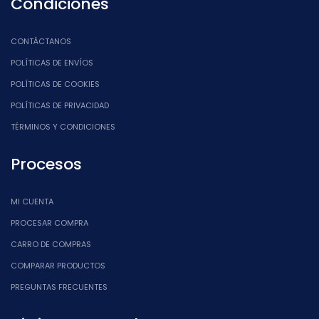
Condiciones
CONTÁCTANOS
POLÍTICAS DE ENVÍOS
POLÍTICAS DE COOKIES
POLÍTICAS DE PRIVACIDAD
TÉRMINOS Y CONDICIONES
Procesos
MI CUENTA
PROCESAR COMPRA
CARRO DE COMPRAS
COMPARAR PRODUCTOS
PREGUNTAS FRECUENTES