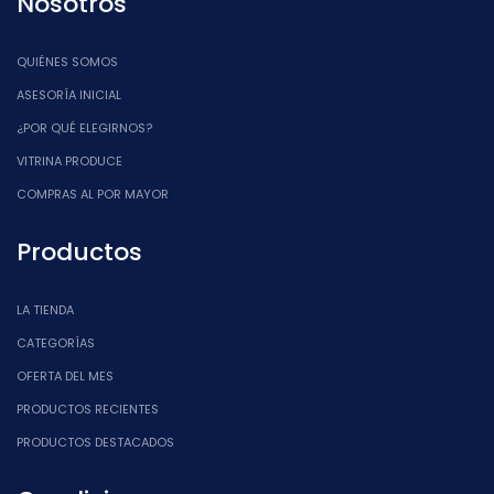
Nosotros
QUIÉNES SOMOS
ASESORÍA INICIAL
¿POR QUÉ ELEGIRNOS?
VITRINA PRODUCE
COMPRAS AL POR MAYOR
Productos
LA TIENDA
CATEGORÍAS
OFERTA DEL MES
PRODUCTOS RECIENTES
PRODUCTOS DESTACADOS