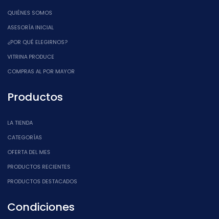
QUIÉNES SOMOS
ASESORÍA INICIAL
¿POR QUÉ ELEGIRNOS?
VITRINA PRODUCE
COMPRAS AL POR MAYOR
Productos
LA TIENDA
CATEGORÍAS
OFERTA DEL MES
PRODUCTOS RECIENTES
PRODUCTOS DESTACADOS
Condiciones