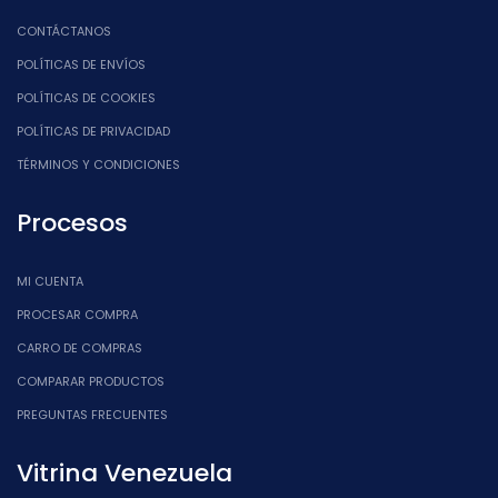
CONTÁCTANOS
POLÍTICAS DE ENVÍOS
POLÍTICAS DE COOKIES
POLÍTICAS DE PRIVACIDAD
TÉRMINOS Y CONDICIONES
Procesos
MI CUENTA
PROCESAR COMPRA
CARRO DE COMPRAS
COMPARAR PRODUCTOS
PREGUNTAS FRECUENTES
Vitrina Venezuela