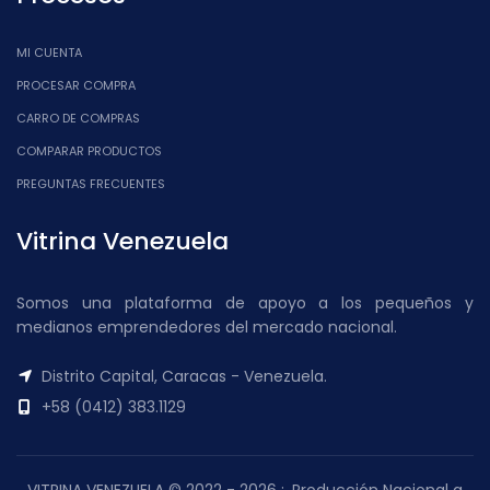
MI CUENTA
PROCESAR COMPRA
CARRO DE COMPRAS
COMPARAR PRODUCTOS
PREGUNTAS FRECUENTES
Vitrina Venezuela
Somos una plataforma de apoyo a los pequeños y
medianos emprendedores del mercado nacional.
Distrito Capital, Caracas - Venezuela.
+58 (0412) 383.1129