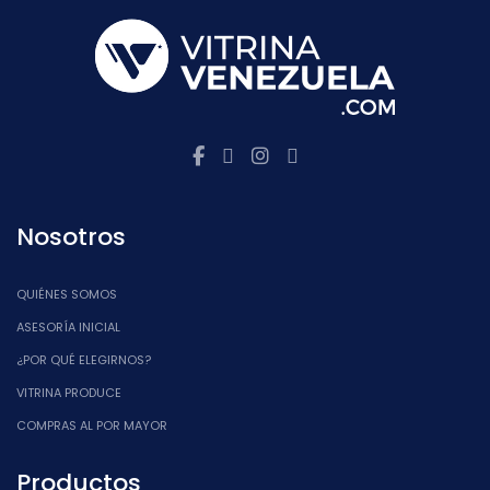
Nosotros
QUIÉNES SOMOS
ASESORÍA INICIAL
¿POR QUÉ ELEGIRNOS?
VITRINA PRODUCE
COMPRAS AL POR MAYOR
Productos