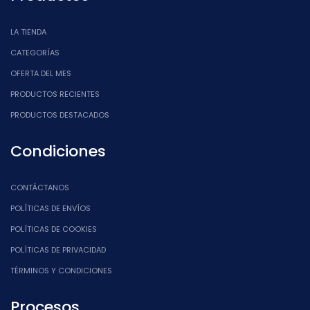
LA TIENDA
CATEGORÍAS
OFERTA DEL MES
PRODUCTOS RECIENTES
PRODUCTOS DESTACADOS
Condiciones
CONTÁCTANOS
POLÍTICAS DE ENVÍOS
POLÍTICAS DE COOKIES
POLÍTICAS DE PRIVACIDAD
TÉRMINOS Y CONDICIONES
Procesos