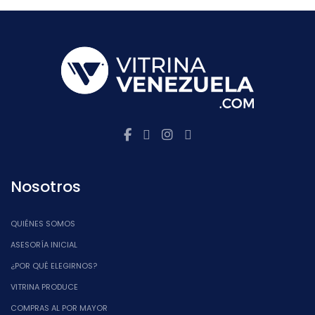
Nosotros
QUIÉNES SOMOS
ASESORÍA INICIAL
¿POR QUÉ ELEGIRNOS?
VITRINA PRODUCE
COMPRAS AL POR MAYOR