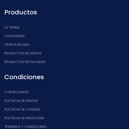
Productos
LA TIENDA
CATEGORÍAS
OFERTA DEL MES
PRODUCTOS RECIENTES
PRODUCTOS DESTACADOS
Condiciones
CONTÁCTANOS
POLÍTICAS DE ENVÍOS
POLÍTICAS DE COOKIES
POLÍTICAS DE PRIVACIDAD
TÉRMINOS Y CONDICIONES