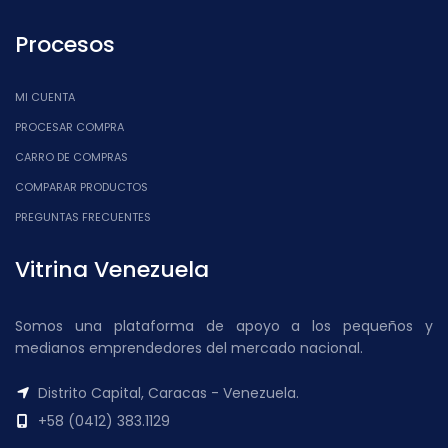
Procesos
MI CUENTA
PROCESAR COMPRA
CARRO DE COMPRAS
COMPARAR PRODUCTOS
PREGUNTAS FRECUENTES
Vitrina Venezuela
Somos una plataforma de apoyo a los pequeños y
medianos emprendedores del mercado nacional.
Distrito Capital, Caracas - Venezuela.
+58 (0412) 383.1129