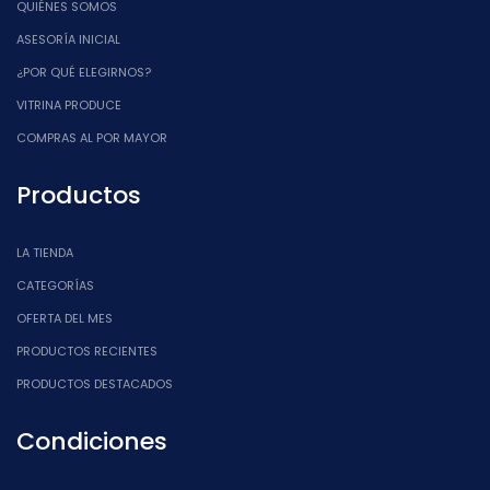
QUIÉNES SOMOS
ASESORÍA INICIAL
¿POR QUÉ ELEGIRNOS?
VITRINA PRODUCE
COMPRAS AL POR MAYOR
Productos
LA TIENDA
CATEGORÍAS
OFERTA DEL MES
PRODUCTOS RECIENTES
PRODUCTOS DESTACADOS
Condiciones