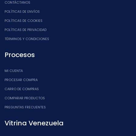
CONTÁCTANOS
POLÍTICAS DE ENVÍOS
POLÍTICAS DE COOKIES
POLÍTICAS DE PRIVACIDAD
TÉRMINOS Y CONDICIONES
Procesos
MI CUENTA
PROCESAR COMPRA
CARRO DE COMPRAS
COMPARAR PRODUCTOS
PREGUNTAS FRECUENTES
Vitrina Venezuela