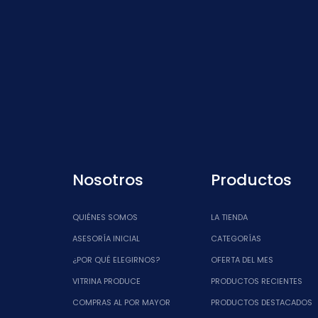
Nosotros
Productos
QUIÉNES SOMOS
LA TIENDA
ASESORÍA INICIAL
CATEGORÍAS
¿POR QUÉ ELEGIRNOS?
OFERTA DEL MES
VITRINA PRODUCE
PRODUCTOS RECIENTES
COMPRAS AL POR MAYOR
PRODUCTOS DESTACADOS