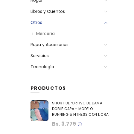
Hogar
Libros y Cuentos
Otros
Mercería
Ropa y Accesorios
Servicios
Tecnología
PRODUCTOS
SHORT DEPORTIVO DE DAMA
DOBLE CAPA - MODELO
RUNNING & FITNESS CON LICRA
Bs.
3.779