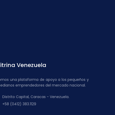
itrina Venezuela
omos una plataforma de apoyo a los pequeños y
edianos emprendedores del mercado nacional.
Distrito Capital, Caracas - Venezuela.
+58 (0412) 383.1129