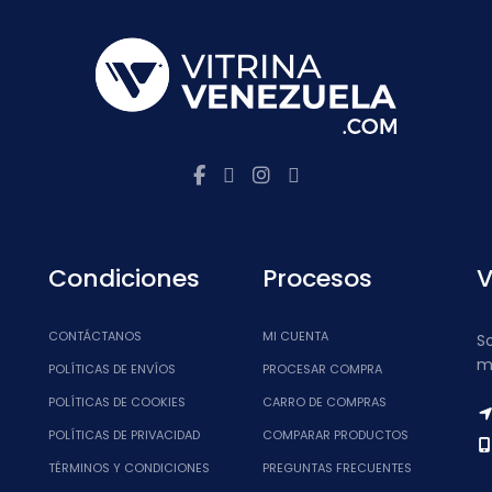
Condiciones
Procesos
V
CONTÁCTANOS
MI CUENTA
S
m
POLÍTICAS DE ENVÍOS
PROCESAR COMPRA
POLÍTICAS DE COOKIES
CARRO DE COMPRAS
POLÍTICAS DE PRIVACIDAD
COMPARAR PRODUCTOS
TÉRMINOS Y CONDICIONES
PREGUNTAS FRECUENTES