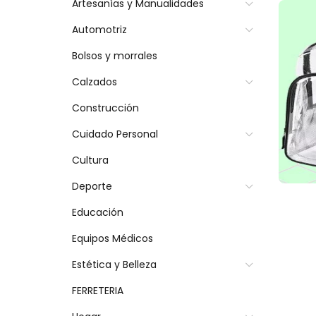
Artesanías y Manualidades
Automotriz
Bolsos y morrales
Calzados
Construcción
Cuidado Personal
Cultura
Deporte
Educación
Equipos Médicos
Estética y Belleza
FERRETERIA