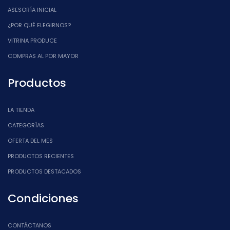
ASESORÍA INICIAL
¿POR QUÉ ELEGIRNOS?
VITRINA PRODUCE
COMPRAS AL POR MAYOR
Productos
LA TIENDA
CATEGORÍAS
OFERTA DEL MES
PRODUCTOS RECIENTES
PRODUCTOS DESTACADOS
Condiciones
CONTÁCTANOS