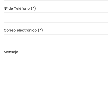
Nº de Teléfono (*)
Correo electrónico (*)
Mensaje