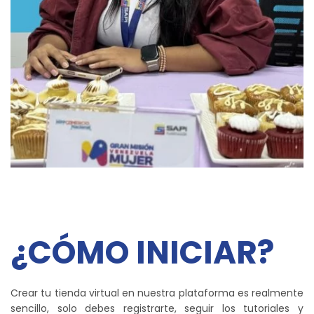
¿CÓMO INICIAR?
Crear tu tienda virtual en nuestra plataforma es realmente
sencillo, solo debes registrarte, seguir los tutoriales y