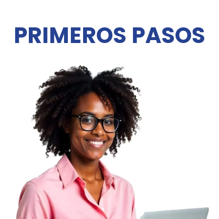
PRIMEROS PASOS