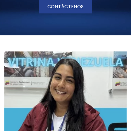
CONTÁCTENOS