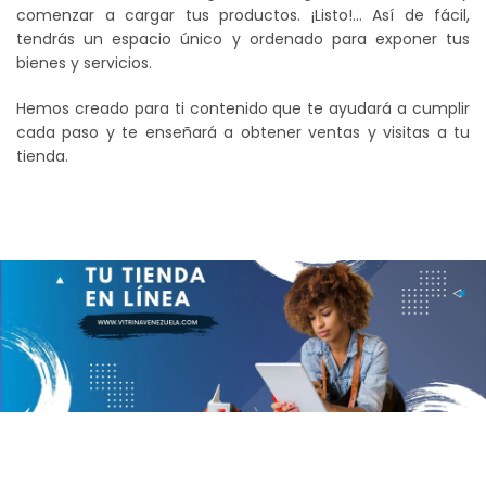
comenzar a cargar tus productos. ¡Listo!… Así de fácil,
tendrás un espacio único y ordenado para exponer tus
bienes y servicios.
Hemos creado para ti contenido que te ayudará a cumplir
cada paso y te enseñará a obtener ventas y visitas a tu
tienda.