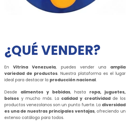
¿QUÉ VENDER?
En
Vitrina Venezuela
, puedes vender una
amplia
variedad de productos
. Nuestra plataforma es el lugar
ideal para destacar la
producción nacional
.
Desde
alimentos y bebidas
, hasta
ropa, juguetes,
bolsos
y mucho más. La
calidad y creatividad
de los
productos venezolanos son un punto fuerte. La
diversidad
es una de nuestras principales ventajas
, ofreciendo un
extenso catálogo para todos.