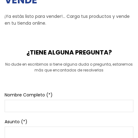
¡Ya estás listo para vender!… Carga tus productos y vende
en tu tienda online.
¿TIENE ALGUNA PREGUNTA?
No dude en escribirnos si tiene alguna duda o pregunta, estaremos
más que encantados de resolverlas
Nombre Completo (*)
Asunto (*)