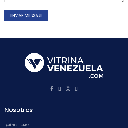
Nosotros
QUIÉNES SOMOS