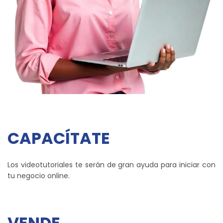
CAPACÍTATE
Los videotutoriales te serán de gran ayuda para iniciar con
tu negocio online.
VENDE