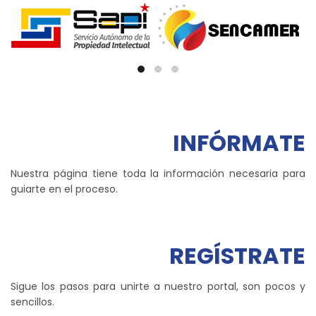
INFÓRMATE
Nuestra página tiene toda la información necesaria para
guiarte en el proceso.
REGÍSTRATE
Sigue los pasos para unirte a nuestro portal, son pocos y
sencillos.