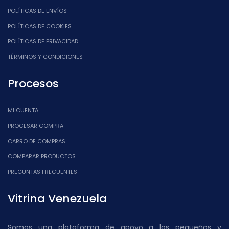
POLÍTICAS DE ENVÍOS
POLÍTICAS DE COOKIES
POLÍTICAS DE PRIVACIDAD
TÉRMINOS Y CONDICIONES
Procesos
MI CUENTA
PROCESAR COMPRA
CARRO DE COMPRAS
COMPARAR PRODUCTOS
PREGUNTAS FRECUENTES
Vitrina Venezuela
Somos una plataforma de apoyo a los pequeños y