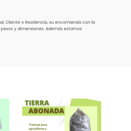
l, Cliente o Residencia, su encomienda con la
s pesos y dimensiones. Además estamos