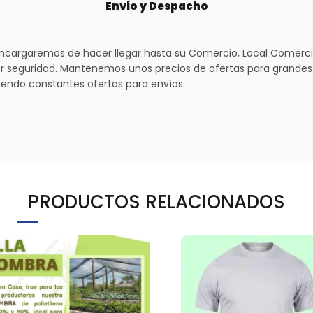
Envío y Despacho
ncargaremos de hacer llegar hasta su Comercio, Local Comercia
 seguridad. Mantenemos unos precios de ofertas para grande
iendo constantes ofertas para envíos.
PRODUCTOS RELACIONADOS