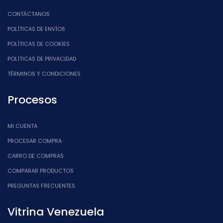
CONTÁCTANOS
POLÍTICAS DE ENVÍOS
POLÍTICAS DE COOKIES
POLÍTICAS DE PRIVACIDAD
TÉRMINOS Y CONDICIONES
Procesos
MI CUENTA
PROCESAR COMPRA
CARRO DE COMPRAS
COMPARAR PRODUCTOS
PREGUNTAS FRECUENTES
Vitrina Venezuela