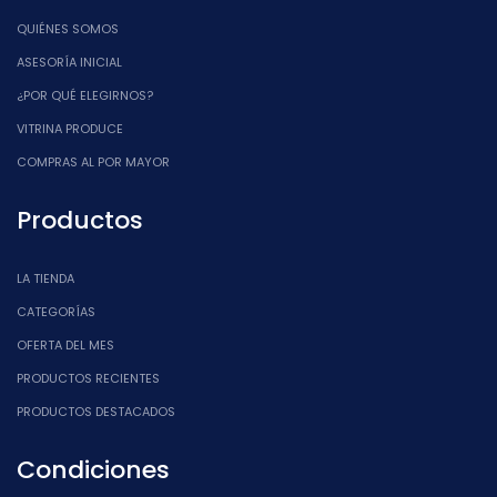
QUIÉNES SOMOS
ASESORÍA INICIAL
¿POR QUÉ ELEGIRNOS?
VITRINA PRODUCE
COMPRAS AL POR MAYOR
Productos
LA TIENDA
CATEGORÍAS
OFERTA DEL MES
PRODUCTOS RECIENTES
PRODUCTOS DESTACADOS
Condiciones