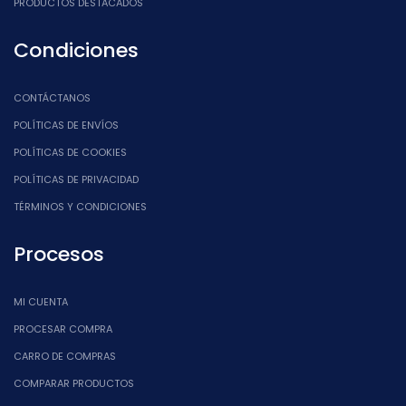
PRODUCTOS DESTACADOS
Condiciones
CONTÁCTANOS
POLÍTICAS DE ENVÍOS
POLÍTICAS DE COOKIES
POLÍTICAS DE PRIVACIDAD
TÉRMINOS Y CONDICIONES
Procesos
MI CUENTA
PROCESAR COMPRA
CARRO DE COMPRAS
COMPARAR PRODUCTOS