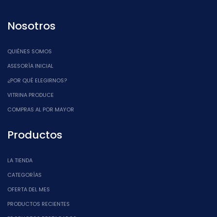
Nosotros
QUIÉNES SOMOS
ASESORÍA INICIAL
¿POR QUÉ ELEGIRNOS?
VITRINA PRODUCE
COMPRAS AL POR MAYOR
Productos
LA TIENDA
CATEGORÍAS
OFERTA DEL MES
PRODUCTOS RECIENTES