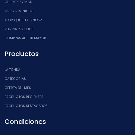
QUIÉNES SOMOS
ASESORÍA INICIAL
¿POR QUÉ ELEGIRNOS?
VITRINA PRODUCE
COMPRAS AL POR MAYOR
Productos
LA TIENDA
CATEGORÍAS
OFERTA DEL MES
PRODUCTOS RECIENTES
PRODUCTOS DESTACADOS
Condiciones