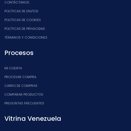
CONTÁCTANOS
POLÍTICAS DE ENVÍOS
POLÍTICAS DE COOKIES
POLÍTICAS DE PRIVACIDAD
TÉRMINOS Y CONDICIONES
Procesos
MI CUENTA
PROCESAR COMPRA
CARRO DE COMPRAS
COMPARAR PRODUCTOS
PREGUNTAS FRECUENTES
Vitrina Venezuela