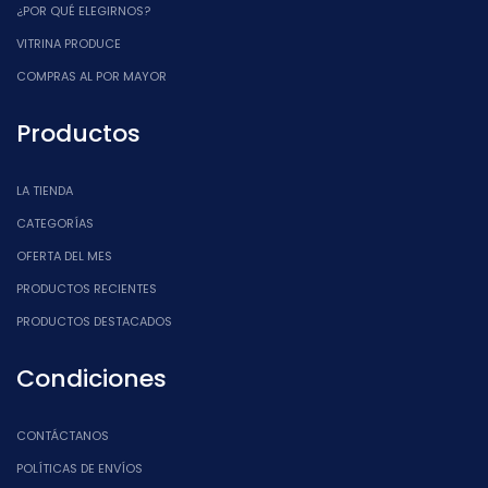
¿POR QUÉ ELEGIRNOS?
VITRINA PRODUCE
COMPRAS AL POR MAYOR
Productos
LA TIENDA
CATEGORÍAS
OFERTA DEL MES
PRODUCTOS RECIENTES
PRODUCTOS DESTACADOS
Condiciones
CONTÁCTANOS
POLÍTICAS DE ENVÍOS