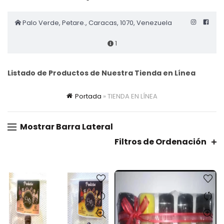
Palo Verde, Petare., Caracas, 1070, Venezuela
1
Listado de Productos de Nuestra Tienda en Línea
Portada
»
TIENDA EN LÍNEA
Mostrar Barra Lateral
Filtros de Ordenación