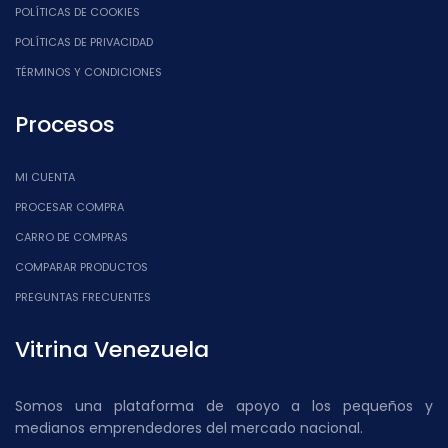
POLÍTICAS DE COOKIES
POLÍTICAS DE PRIVACIDAD
TÉRMINOS Y CONDICIONES
Procesos
MI CUENTA
PROCESAR COMPRA
CARRO DE COMPRAS
COMPARAR PRODUCTOS
PREGUNTAS FRECUENTES
Vitrina Venezuela
Somos una plataforma de apoyo a los pequeños y
medianos emprendedores del mercado nacional.