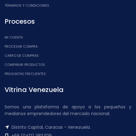
TÉRMINOS Y CONDICIONES
Procesos
MI CUENTA
PROCESAR COMPRA
CARRO DE COMPRAS
COMPARAR PRODUCTOS
PREGUNTAS FRECUENTES
Vitrina Venezuela
Somos una plataforma de apoyo a los pequeños y
medianos emprendedores del mercado nacional.
Distrito Capital, Caracas - Venezuela.
+58 (0412) 383.1129