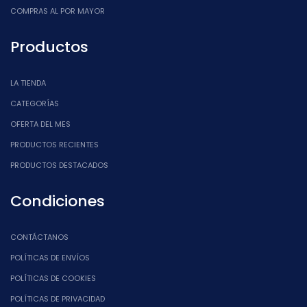
COMPRAS AL POR MAYOR
Productos
LA TIENDA
CATEGORÍAS
OFERTA DEL MES
PRODUCTOS RECIENTES
PRODUCTOS DESTACADOS
Condiciones
CONTÁCTANOS
POLÍTICAS DE ENVÍOS
POLÍTICAS DE COOKIES
POLÍTICAS DE PRIVACIDAD