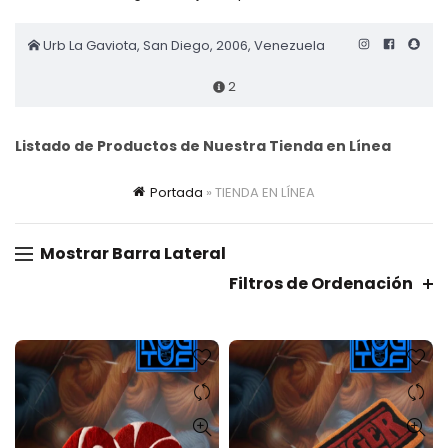
Urb La Gaviota, San Diego, 2006, Venezuela
2
Listado de Productos de Nuestra Tienda en Línea
Portada
»
TIENDA EN LÍNEA
Mostrar Barra Lateral
Filtros de Ordenación