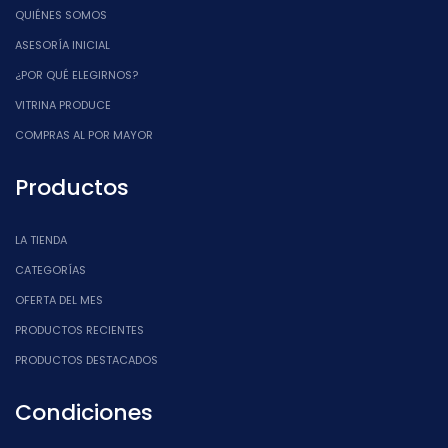
QUIÉNES SOMOS
ASESORÍA INICIAL
¿POR QUÉ ELEGIRNOS?
VITRINA PRODUCE
COMPRAS AL POR MAYOR
Productos
LA TIENDA
CATEGORÍAS
OFERTA DEL MES
PRODUCTOS RECIENTES
PRODUCTOS DESTACADOS
Condiciones