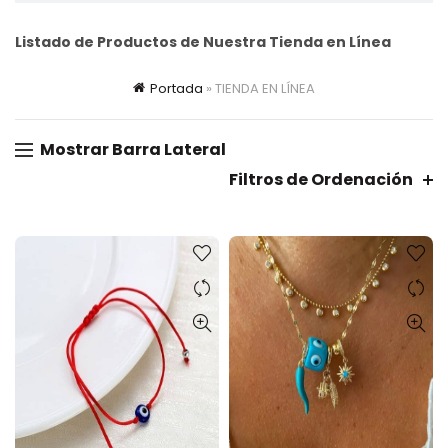
Listado de Productos de Nuestra Tienda en Línea
Portada
»
TIENDA EN LÍNEA
Mostrar Barra Lateral
Filtros de Ordenación