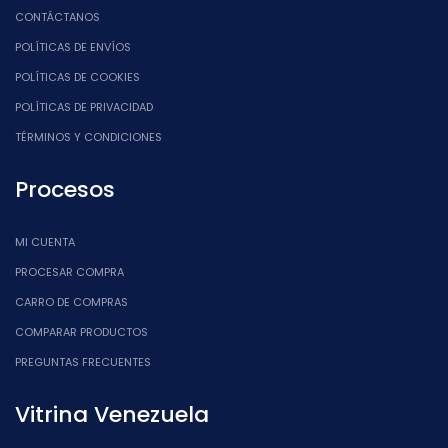
CONTÁCTANOS
POLÍTICAS DE ENVÍOS
POLÍTICAS DE COOKIES
POLÍTICAS DE PRIVACIDAD
TÉRMINOS Y CONDICIONES
Procesos
MI CUENTA
PROCESAR COMPRA
CARRO DE COMPRAS
COMPARAR PRODUCTOS
PREGUNTAS FRECUENTES
Vitrina Venezuela