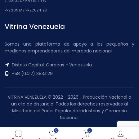
COMPARAR PRODUCTOS
PREGUNTAS FRECUENTES
Vitrina Venezuela
Somos una plataforma de apoyo a los pequeños y
medianos emprendedores del mercado nacional.
Distrito Capital, Caracas - Venezuela.
+58 (0412) 383.1129
VITRINA VENEZUELA © 2022 - 2026 :. Producción Nacional a
un clic de distancia. Todos los derechos reservados al
Ministerio del Poder Popular de Industrias y Comercio
Nacional.
0
0