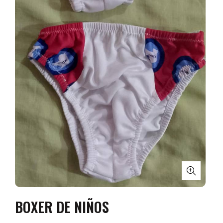
BOXER DE NIÑOS