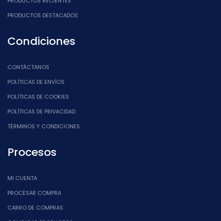
PRODUCTOS RECIENTES
PRODUCTOS DESTACADOS
Condiciones
CONTÁCTANOS
POLÍTICAS DE ENVÍOS
POLÍTICAS DE COOKIES
POLÍTICAS DE PRIVACIDAD
TÉRMINOS Y CONDICIONES
Procesos
MI CUENTA
PROCESAR COMPRA
CARRO DE COMPRAS