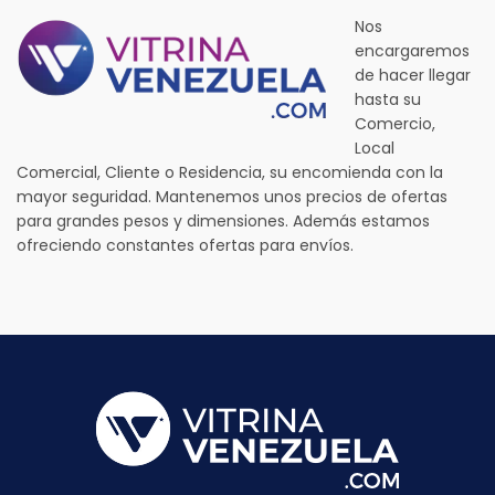
Nos
encargaremos
de hacer llegar
hasta su
Comercio,
Local
Comercial, Cliente o Residencia, su encomienda con la
mayor seguridad. Mantenemos unos precios de ofertas
para grandes pesos y dimensiones. Además estamos
ofreciendo constantes ofertas para envíos.