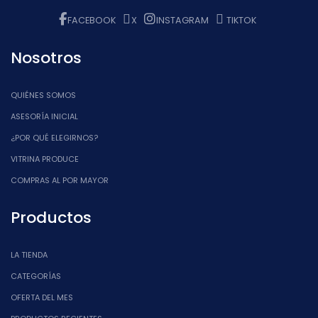
FACEBOOK
X
INSTAGRAM
TIKTOK
Nosotros
QUIÉNES SOMOS
ASESORÍA INICIAL
¿POR QUÉ ELEGIRNOS?
VITRINA PRODUCE
COMPRAS AL POR MAYOR
Productos
LA TIENDA
CATEGORÍAS
OFERTA DEL MES