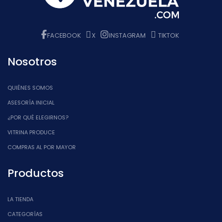
FACEBOOK
X
INSTAGRAM
TIKTOK
Nosotros
QUIÉNES SOMOS
ASESORÍA INICIAL
¿POR QUÉ ELEGIRNOS?
VITRINA PRODUCE
COMPRAS AL POR MAYOR
Productos
LA TIENDA
CATEGORÍAS