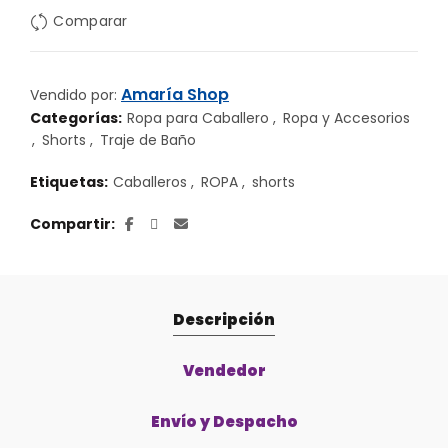
Comparar
Amaría Shop
Vendido por:
Categorías:
Ropa para Caballero
,
Ropa y Accesorios
,
Shorts
,
Traje de Baño
Etiquetas:
Caballeros
,
ROPA
,
shorts
Compartir
Descripción
Vendedor
Envío y Despacho