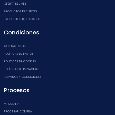
OFERTA DEL MES
PRODUCTOS RECIENTES
PRODUCTOS DESTACADOS
Condiciones
CONTÁCTANOS
POLÍTICAS DE ENVÍOS
POLÍTICAS DE COOKIES
POLÍTICAS DE PRIVACIDAD
TÉRMINOS Y CONDICIONES
Procesos
MI CUENTA
PROCESAR COMPRA