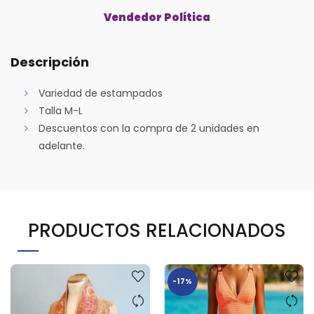
Vendedor Política
Descripción
Variedad de estampados
Talla M-L
Descuentos con la compra de 2 unidades en
adelante.
PRODUCTOS RELACIONADOS
-17%