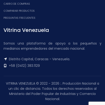
CARRO DE COMPRAS
COMPARAR PRODUCTOS
PREGUNTAS FRECUENTES
Vitrina Venezuela
Somos una plataforma de apoyo a los pequeños y
medianos emprendedores del mercado nacional.
Distrito Capital, Caracas - Venezuela.
+58 (0412) 383.1129
VITRINA VENEZUELA © 2022 - 2026 :. Producción Nacional a
un clic de distancia. Todos los derechos reservados al
Ministerio del Poder Popular de Industrias y Comercio
Nacional.