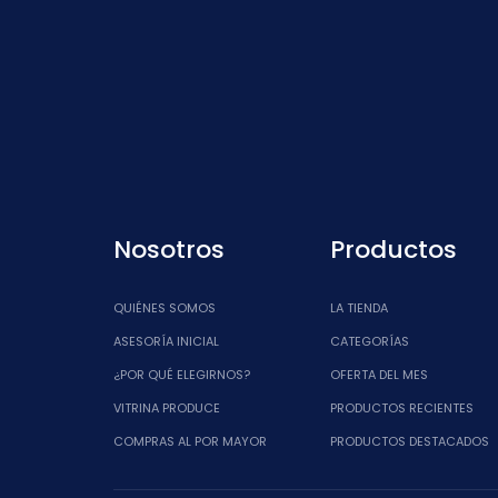
Nosotros
Productos
QUIÉNES SOMOS
LA TIENDA
ASESORÍA INICIAL
CATEGORÍAS
¿POR QUÉ ELEGIRNOS?
OFERTA DEL MES
VITRINA PRODUCE
PRODUCTOS RECIENTES
COMPRAS AL POR MAYOR
PRODUCTOS DESTACADOS