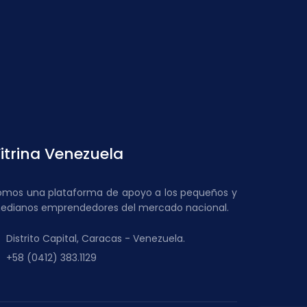
itrina Venezuela
omos una plataforma de apoyo a los pequeños y
edianos emprendedores del mercado nacional.
Distrito Capital, Caracas - Venezuela.
+58 (0412) 383.1129