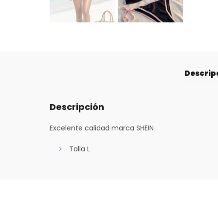
Descrip
Descripción
Excelente calidad marca SHEIN
Talla L