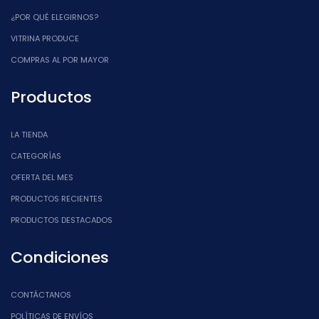
¿POR QUÉ ELEGIRNOS?
VITRINA PRODUCE
COMPRAS AL POR MAYOR
Productos
LA TIENDA
CATEGORÍAS
OFERTA DEL MES
PRODUCTOS RECIENTES
PRODUCTOS DESTACADOS
Condiciones
CONTÁCTANOS
POLÍTICAS DE ENVÍOS