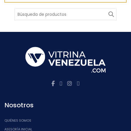
Buscar
Nosotros
QUIÉNES SOMOS
ASESORÍA INICIAL