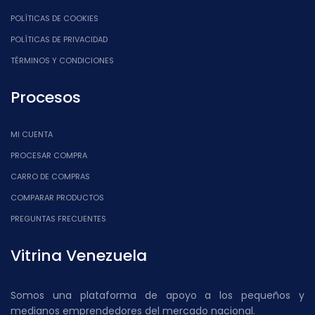
POLÍTICAS DE COOKIES
POLÍTICAS DE PRIVACIDAD
TÉRMINOS Y CONDICIONES
Procesos
MI CUENTA
PROCESAR COMPRA
CARRO DE COMPRAS
COMPARAR PRODUCTOS
PREGUNTAS FRECUENTES
Vitrina Venezuela
Somos una plataforma de apoyo a los pequeños y
medianos emprendedores del mercado nacional.