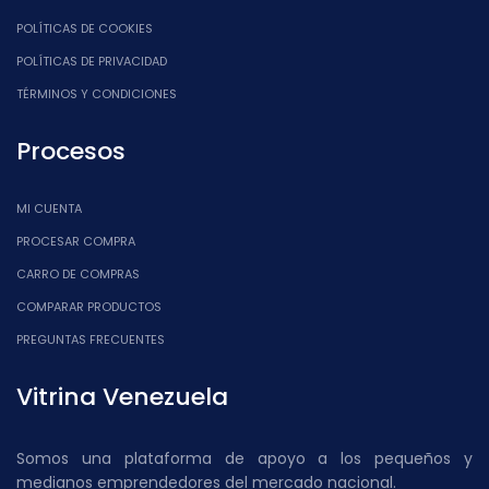
POLÍTICAS DE COOKIES
POLÍTICAS DE PRIVACIDAD
TÉRMINOS Y CONDICIONES
Procesos
MI CUENTA
PROCESAR COMPRA
CARRO DE COMPRAS
COMPARAR PRODUCTOS
PREGUNTAS FRECUENTES
Vitrina Venezuela
Somos una plataforma de apoyo a los pequeños y
medianos emprendedores del mercado nacional.