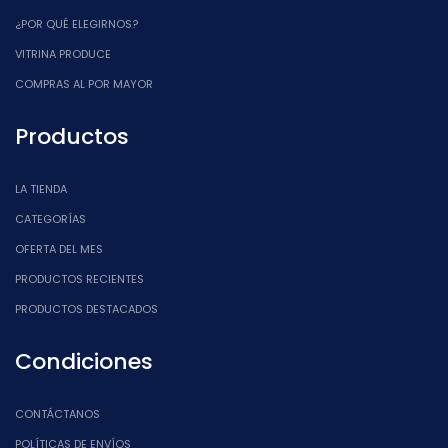
¿POR QUÉ ELEGIRNOS?
VITRINA PRODUCE
COMPRAS AL POR MAYOR
Productos
LA TIENDA
CATEGORÍAS
OFERTA DEL MES
PRODUCTOS RECIENTES
PRODUCTOS DESTACADOS
Condiciones
CONTÁCTANOS
POLÍTICAS DE ENVÍOS