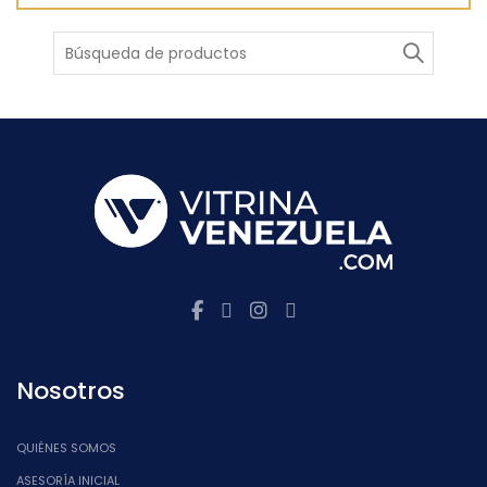
Buscar
Nosotros
QUIÉNES SOMOS
ASESORÍA INICIAL