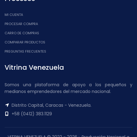
MI CUENTA
PROCESAR COMPRA
CARRO DE COMPRAS
COMPARAR PRODUCTOS
PREGUNTAS FRECUENTES
Vitrina Venezuela
Somos una plataforma de apoyo a los pequeños y
medianos emprendedores del mercado nacional.
Distrito Capital, Caracas - Venezuela.
+58 (0412) 383.1129