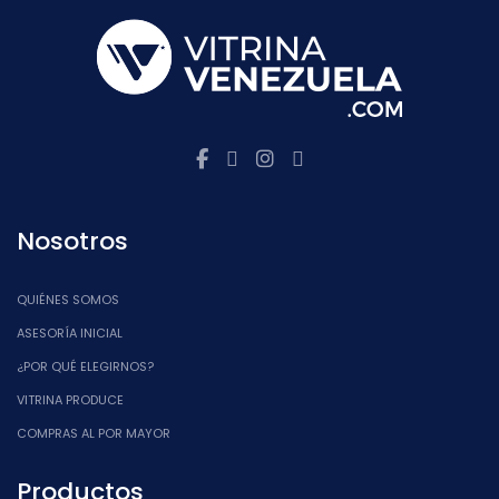
Nosotros
QUIÉNES SOMOS
ASESORÍA INICIAL
¿POR QUÉ ELEGIRNOS?
VITRINA PRODUCE
COMPRAS AL POR MAYOR
Productos