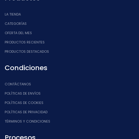
LA TIENDA
CATEGORÍAS
OFERTA DEL MES
PRODUCTOS RECIENTES
PRODUCTOS DESTACADOS
Condiciones
CONTÁCTANOS
POLÍTICAS DE ENVÍOS
POLÍTICAS DE COOKIES
POLÍTICAS DE PRIVACIDAD
TÉRMINOS Y CONDICIONES
Procesos