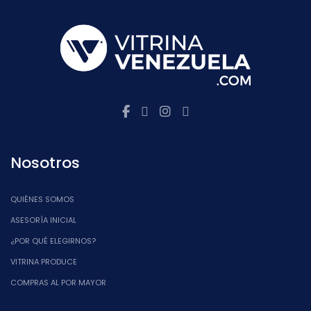
Nosotros
QUIÉNES SOMOS
ASESORÍA INICIAL
¿POR QUÉ ELEGIRNOS?
VITRINA PRODUCE
COMPRAS AL POR MAYOR