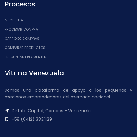
Procesos
MI CUENTA
PROCESAR COMPRA
CARRO DE COMPRAS
COMPARAR PRODUCTOS
PREGUNTAS FRECUENTES
Vitrina Venezuela
Somos una plataforma de apoyo a los pequeños y
medianos emprendedores del mercado nacional.
Distrito Capital, Caracas - Venezuela.
+58 (0412) 383.1129