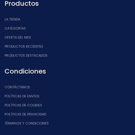
Productos
LA TIENDA
CATEGORÍAS
OFERTA DEL MES
PRODUCTOS RECIENTES
PRODUCTOS DESTACADOS
Condiciones
CONTÁCTANOS
POLÍTICAS DE ENVÍOS
POLÍTICAS DE COOKIES
POLÍTICAS DE PRIVACIDAD
TÉRMINOS Y CONDICIONES