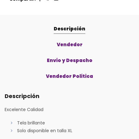
Descripción
Vendedor
Envío y Despacho
Vendedor Política
Descripción
Excelente Calidad
Tela brillante
Solo disponible en talla XL