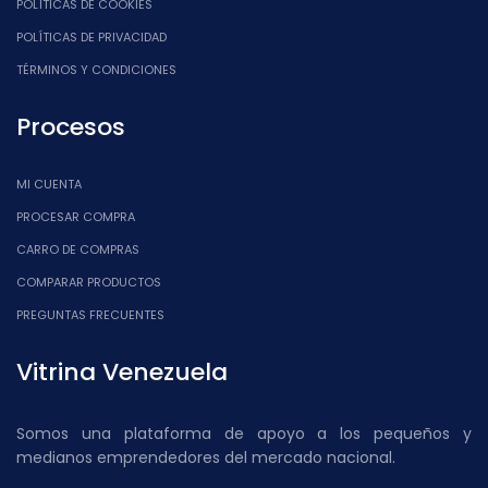
POLÍTICAS DE COOKIES
POLÍTICAS DE PRIVACIDAD
TÉRMINOS Y CONDICIONES
Procesos
MI CUENTA
PROCESAR COMPRA
CARRO DE COMPRAS
COMPARAR PRODUCTOS
PREGUNTAS FRECUENTES
Vitrina Venezuela
Somos una plataforma de apoyo a los pequeños y
medianos emprendedores del mercado nacional.