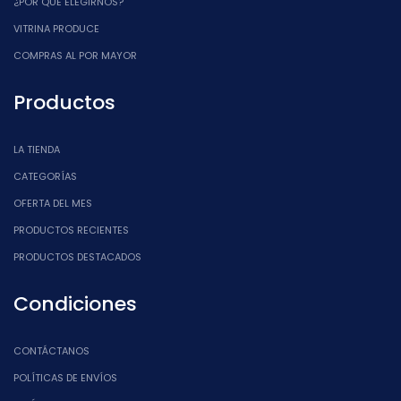
¿POR QUÉ ELEGIRNOS?
VITRINA PRODUCE
COMPRAS AL POR MAYOR
Productos
LA TIENDA
CATEGORÍAS
OFERTA DEL MES
PRODUCTOS RECIENTES
PRODUCTOS DESTACADOS
Condiciones
CONTÁCTANOS
POLÍTICAS DE ENVÍOS