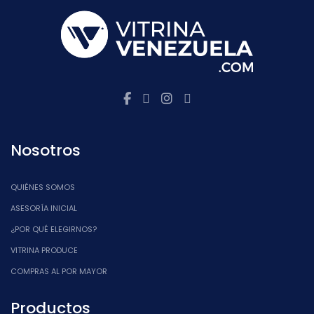
Nosotros
QUIÉNES SOMOS
ASESORÍA INICIAL
¿POR QUÉ ELEGIRNOS?
VITRINA PRODUCE
COMPRAS AL POR MAYOR
Productos