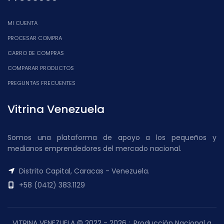
MI CUENTA
PROCESAR COMPRA
CARRO DE COMPRAS
COMPARAR PRODUCTOS
PREGUNTAS FRECUENTES
Vitrina Venezuela
Somos una plataforma de apoyo a los pequeños y
medianos emprendedores del mercado nacional.
Distrito Capital, Caracas - Venezuela.
+58 (0412) 383.1129
VITRINA VENEZUELA © 2022 - 2026 :. Producción Nacional a