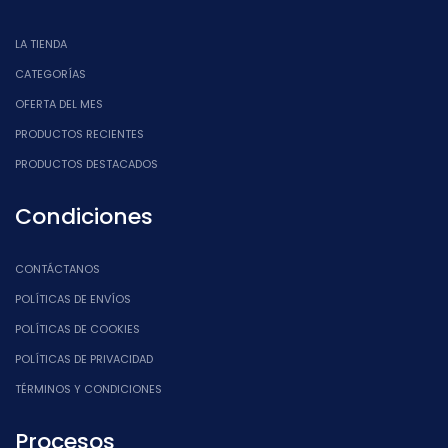
LA TIENDA
CATEGORÍAS
OFERTA DEL MES
PRODUCTOS RECIENTES
PRODUCTOS DESTACADOS
Condiciones
CONTÁCTANOS
POLÍTICAS DE ENVÍOS
POLÍTICAS DE COOKIES
POLÍTICAS DE PRIVACIDAD
TÉRMINOS Y CONDICIONES
Procesos