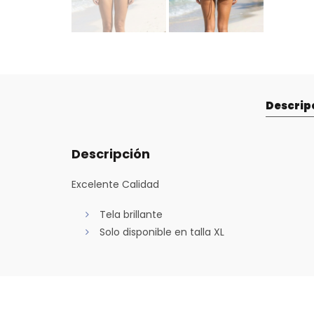
Descrip
Descripción
Excelente Calidad
Tela brillante
Solo disponible en talla XL