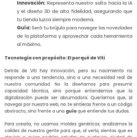
Innovación:
Representa nuestro salto hacia la IA
y el diseño 3D de alta fidelidad, asegurando que
tu tienda luzca siempre moderna.
Guía:
Será tu brújula para navegar las novedades
de la plataforma y aprovechar cada herramienta
al máximo.
Tecnología con propósito: El porqué de Viti
Detrás de Viti hay innovación, pero su nacimiento no
responde a una tendencia, sino a una necesidad real de
nuestra comunidad. No la diseñamos para presumir
capacidad técnica, sino porque entendemos que la
digitalización puede ser abrumadora. Queríamos que, al
navegar por nuestra web, no te sintieras frente a un código
abstracto, sino frente a una
guía
que entiende tus dudas.
Para crearla, no usamos moldes genéricos; analizamos la
calidez de nuestra gente para que, al verla, sientas que es