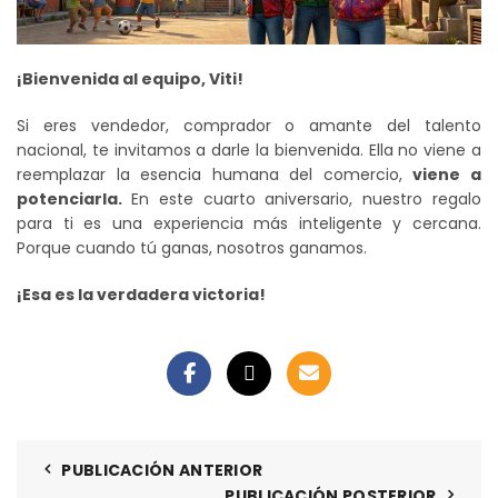
¡Bienvenida al equipo, Viti!
Si eres vendedor, comprador o amante del talento
nacional, te invitamos a darle la bienvenida. Ella no viene a
reemplazar la esencia humana del comercio,
viene a
potenciarla.
En este cuarto aniversario, nuestro regalo
para ti es una experiencia más inteligente y cercana.
Porque cuando tú ganas, nosotros ganamos.
¡Esa es la verdadera victoria!
PUBLICACIÓN ANTERIOR
PUBLICACIÓN POSTERIOR