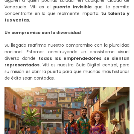
alguien a quien podrías saludar en cualquier ciudad de
Venezuela. Viti es el
puente invisible
que te permite
concentrarte en lo que realmente importa:
tu talento y
tus ventas.
Un compromiso con la diversidad
Su llegada reafirma nuestro compromiso con la pluralidad
nacional. Estamos construyendo un ecosistema visual
diverso donde
todos los emprendedores se sientan
representados.
Viti es nuestra Guía Digital central, pero
su misión es abrir la puerta para que muchas más historias
de éxito sean contadas.