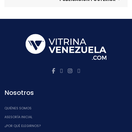
Nosotros
QUIÉNES SOMOS
ASESORÍA INICIAL
¿POR QUÉ ELEGIRNOS?