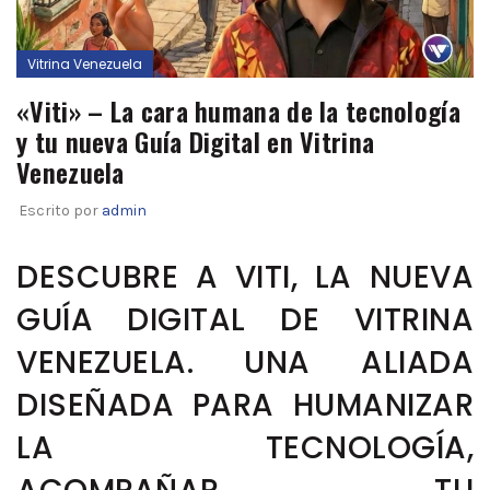
Vitrina Venezuela
«Viti» – La cara humana de la tecnología
y tu nueva Guía Digital en Vitrina
Venezuela
Escrito por
admin
DESCUBRE A VITI, LA NUEVA
GUÍA DIGITAL DE VITRINA
VENEZUELA. UNA ALIADA
DISEÑADA PARA HUMANIZAR
LA TECNOLOGÍA,