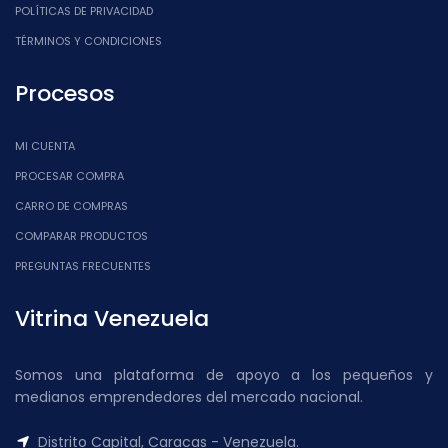
POLÍTICAS DE PRIVACIDAD
TÉRMINOS Y CONDICIONES
Procesos
MI CUENTA
PROCESAR COMPRA
CARRO DE COMPRAS
COMPARAR PRODUCTOS
PREGUNTAS FRECUENTES
Vitrina Venezuela
Somos una plataforma de apoyo a los pequeños y
medianos emprendedores del mercado nacional.
Distrito Capital, Caracas - Venezuela.