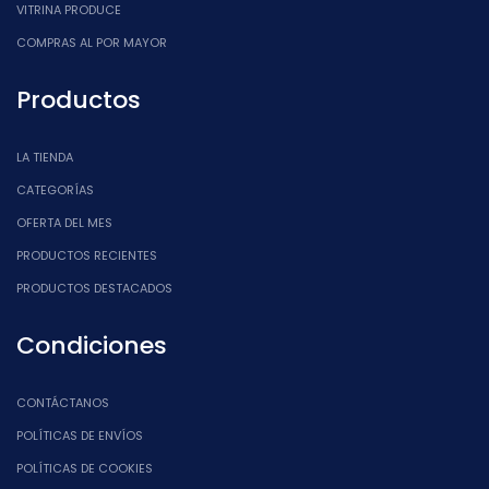
VITRINA PRODUCE
COMPRAS AL POR MAYOR
Productos
LA TIENDA
CATEGORÍAS
OFERTA DEL MES
PRODUCTOS RECIENTES
PRODUCTOS DESTACADOS
Condiciones
CONTÁCTANOS
POLÍTICAS DE ENVÍOS
POLÍTICAS DE COOKIES