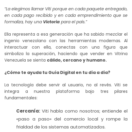
“La elegimos llamar Viti porque en cada paquete entregado,
en cada pago recibido y en cada emprendimiento que se
formaliza, hay una
Victoria
para el país.”
Ella representa a esa generación que ha sabido mezclar el
ingenio venezolano con las herramientas modernas. Al
interactuar con ella, conectas con una figura que
simboliza la superación, haciendo que vender en Vitrina
Venezuela se sienta
cálido, cercano y humano.
¿Cómo te ayuda tu Guía Digital en tu día a día?
La tecnología debe servir al usuario, no al revés. Viti se
integra a nuestra plataforma bajo tres pilares
fundamentales:
Cercanía:
Viti habla como nosotros; entiende el
«paso a paso» del comercio local y rompe la
frialdad de los sistemas automatizados.