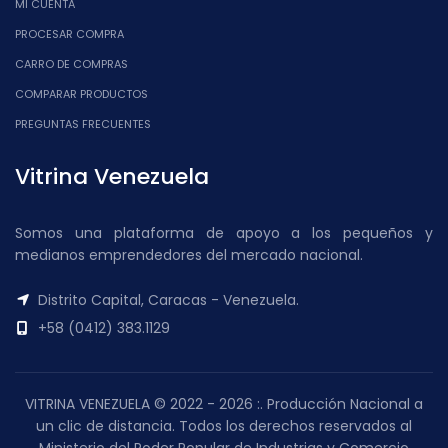
MI CUENTA
PROCESAR COMPRA
CARRO DE COMPRAS
COMPARAR PRODUCTOS
PREGUNTAS FRECUENTES
Vitrina Venezuela
Somos una plataforma de apoyo a los pequeños y
medianos emprendedores del mercado nacional.
Distrito Capital, Caracas - Venezuela.
+58 (0412) 383.1129
VITRINA VENEZUELA © 2022 - 2026 :. Producción Nacional a
un clic de distancia. Todos los derechos reservados al