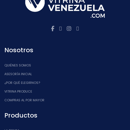
Nosotros
QUIÉNES SOMOS
ASESORÍA INICIAL
¿POR QUÉ ELEGIRNOS?
VITRINA PRODUCE
COMPRAS AL POR MAYOR
Productos