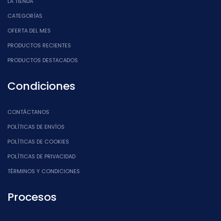
LA TIENDA
CATEGORÍAS
OFERTA DEL MES
PRODUCTOS RECIENTES
PRODUCTOS DESTACADOS
Condiciones
CONTÁCTANOS
POLÍTICAS DE ENVÍOS
POLÍTICAS DE COOKIES
POLÍTICAS DE PRIVACIDAD
TÉRMINOS Y CONDICIONES
Procesos