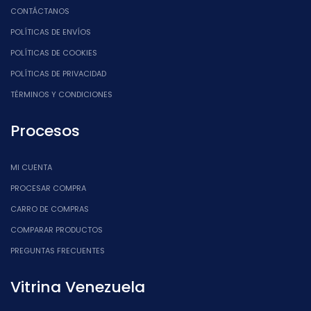
CONTÁCTANOS
POLÍTICAS DE ENVÍOS
POLÍTICAS DE COOKIES
POLÍTICAS DE PRIVACIDAD
TÉRMINOS Y CONDICIONES
Procesos
MI CUENTA
PROCESAR COMPRA
CARRO DE COMPRAS
COMPARAR PRODUCTOS
PREGUNTAS FRECUENTES
Vitrina Venezuela