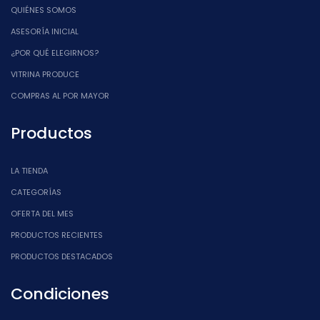
QUIÉNES SOMOS
ASESORÍA INICIAL
¿POR QUÉ ELEGIRNOS?
VITRINA PRODUCE
COMPRAS AL POR MAYOR
Productos
LA TIENDA
CATEGORÍAS
OFERTA DEL MES
PRODUCTOS RECIENTES
PRODUCTOS DESTACADOS
Condiciones