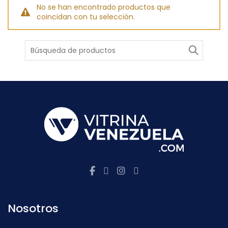
No se han encontrado productos que
coincidan con tu selección.
Buscar
Nosotros