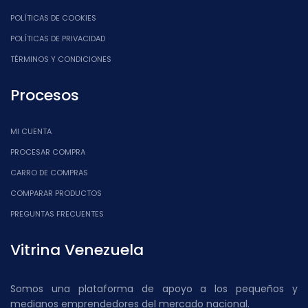
POLÍTICAS DE COOKIES
POLÍTICAS DE PRIVACIDAD
TÉRMINOS Y CONDICIONES
Procesos
MI CUENTA
PROCESAR COMPRA
CARRO DE COMPRAS
COMPARAR PRODUCTOS
PREGUNTAS FRECUENTES
Vitrina Venezuela
Somos una plataforma de apoyo a los pequeños y
medianos emprendedores del mercado nacional.