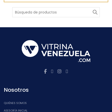
Buscar
Nosotros
QUIÉNES SOMOS
ASESORÍA INICIAL