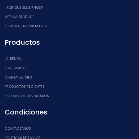
¿POR QUÉ ELEGIRNOS?
VITRINA PRODUCE
COMPRAS AL POR MAYOR
Productos
LA TIENDA
CATEGORÍAS
OFERTA DEL MES
PRODUCTOS RECIENTES
PRODUCTOS DESTACADOS
Condiciones
CONTÁCTANOS
POLÍTICAS DE ENVÍOS