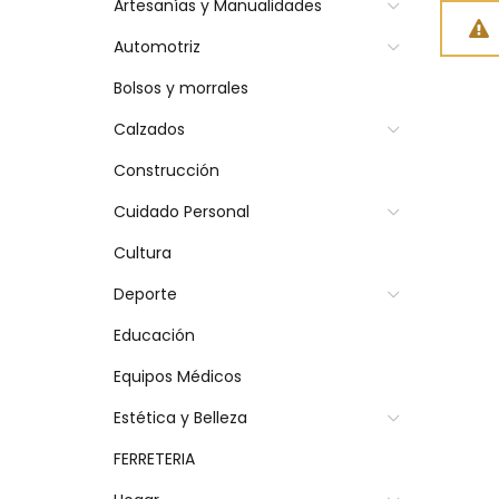
Artesanías y Manualidades
Automotriz
Bolsos y morrales
Calzados
Construcción
Cuidado Personal
Cultura
Deporte
Educación
Equipos Médicos
Estética y Belleza
FERRETERIA