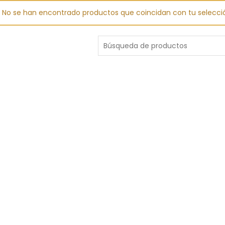
No se han encontrado productos que coincidan con tu selecci
Buscar