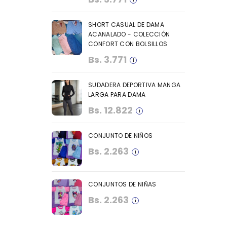
SHORT CASUAL DE DAMA
ACANALADO - COLECCIÓN
CONFORT CON BOLSILLOS
Bs.
3.771
SUDADERA DEPORTIVA MANGA
LARGA PARA DAMA
Bs.
12.822
CONJUNTO DE NIÑOS
Bs.
2.263
CONJUNTOS DE NIÑAS
Bs.
2.263