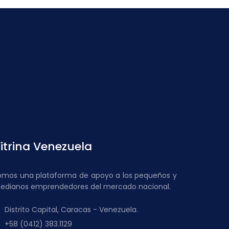
itrina Venezuela
omos una plataforma de apoyo a los pequeños y
edianos emprendedores del mercado nacional.
Distrito Capital, Caracas - Venezuela.
+58 (0412) 383.1129