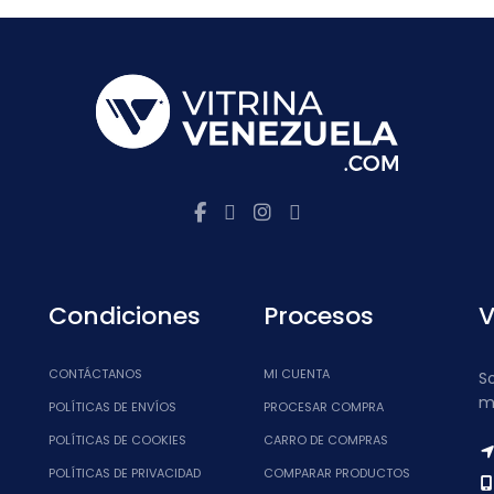
Condiciones
Procesos
V
CONTÁCTANOS
MI CUENTA
S
m
POLÍTICAS DE ENVÍOS
PROCESAR COMPRA
POLÍTICAS DE COOKIES
CARRO DE COMPRAS
POLÍTICAS DE PRIVACIDAD
COMPARAR PRODUCTOS