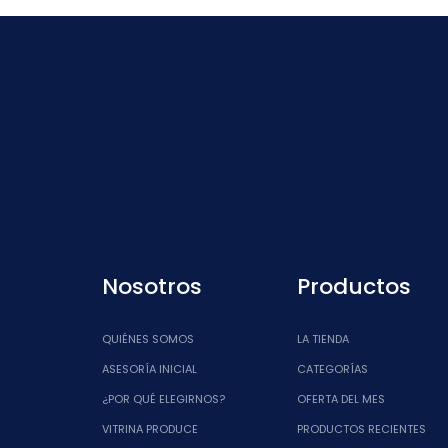
Nosotros
Productos
QUIÉNES SOMOS
LA TIENDA
ASESORÍA INICIAL
CATEGORÍAS
¿POR QUÉ ELEGIRNOS?
OFERTA DEL MES
VITRINA PRODUCE
PRODUCTOS RECIENTES