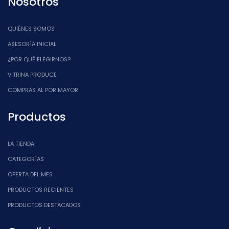
Nosotros
QUIÉNES SOMOS
ASESORÍA INICIAL
¿POR QUÉ ELEGIRNOS?
VITRINA PRODUCE
COMPRAS AL POR MAYOR
Productos
LA TIENDA
CATEGORÍAS
OFERTA DEL MES
PRODUCTOS RECIENTES
PRODUCTOS DESTACADOS