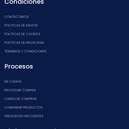
Condiciones
CONTÁCTANOS
POLÍTICAS DE ENVÍOS
POLÍTICAS DE COOKIES
POLÍTICAS DE PRIVACIDAD
TÉRMINOS Y CONDICIONES
Procesos
MI CUENTA
PROCESAR COMPRA
CARRO DE COMPRAS
COMPARAR PRODUCTOS
PREGUNTAS FRECUENTES