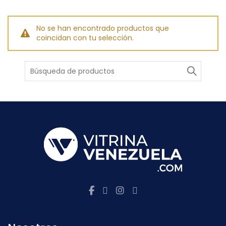
No se han encontrado productos que
coincidan con tu selección.
Buscar